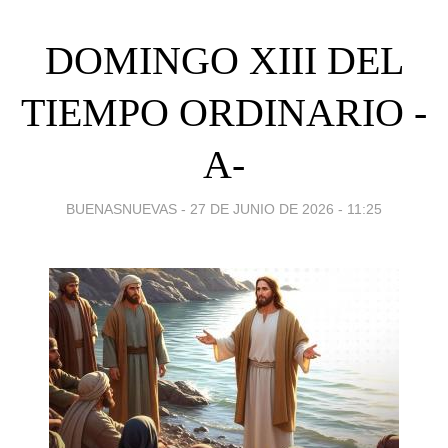
DOMINGO XIII DEL
TIEMPO ORDINARIO -
A-
BUENASNUEVAS -
27 DE JUNIO DE 2026 - 11:25