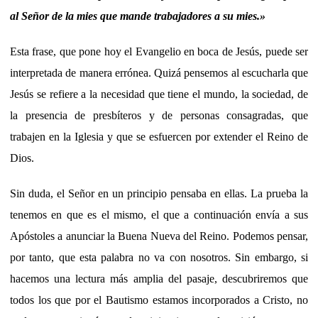
al Señor de la mies que mande trabajadores a su mies.»
Esta frase, que pone hoy el Evangelio en boca de Jesús, puede ser
interpretada de manera errónea. Quizá pensemos al escucharla que
Jesús se refiere a la necesidad que tiene el mundo, la sociedad, de
la presencia de presbíteros y de personas consagradas, que
trabajen en la Iglesia y que se esfuercen por extender el Reino de
Dios.
Sin duda, el Señor en un principio pensaba en ellas. La prueba la
tenemos en que es el mismo, el que a continuación envía a sus
Apóstoles a anunciar la Buena Nueva del Reino. Podemos pensar,
por tanto, que esta palabra no va con nosotros. Sin embargo, si
hacemos una lectura más amplia del pasaje, descubriremos que
todos los que por el Bautismo estamos incorporados a Cristo, no