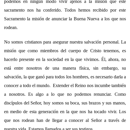
podemos en ningún modo vivir ajenos a la misión que este
sacramento nos ha conferido. Todos hemos recibido por este
Sacramento la misión de anunciar la Buena Nueva a los que nos
rodean.
No somos cristianos para asegurar nuestra salvación personal. La
misión que como miembros del cuerpo de Cristo tenemos, es
hacerlo presente en la sociedad en la que vivimos. Él, ahora, no
está entre nosotros de una manera física, sin embargo, su
salvación, la que ganó para todos los hombres, es necesario darla a
conocer a todo el mundo. Extender el Reino nos incumbe también
a nosotros. Es algo a lo que no podemos renunciar. Como
discípulos del Señor, hoy somos su boca, sus brazos y sus manos,
en medio de esta generación en la que nos ha tocado vivir. Los
que nos rodean han de llegar a conocer al Señor a través de
nuestra vida. Estamos llamados a ser sus testigos.