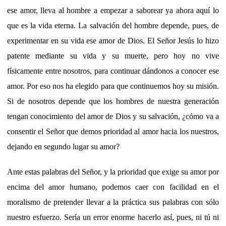
ese amor, lleva al hombre a empezar a saborear ya ahora aquí lo
que es la vida eterna. La salvación del hombre depende, pues, de
experimentar en su vida ese amor de Dios. El Señor Jesús lo hizo
patente mediante su vida y su muerte, pero hoy no vive
físicamente entre nosotros, para continuar dándonos a conocer ese
amor. Por eso nos ha elegido para que continuemos hoy su misión.
Si de nosotros depende que los hombres de nuestra generación
tengan conocimiento del amor de Dios y su salvación, ¿cómo va a
consentir el Señor que demos prioridad al amor hacia los nuestros,
dejando en segundo lugar su amor?
Ante estas palabras del Señor, y la prioridad que exige su amor por
encima del amor humano, podemos caer con facilidad en el
moralismo de pretender llevar a la práctica sus palabras con sólo
nuestro esfuerzo. Sería un error enorme hacerlo así, pues, ni tú ni