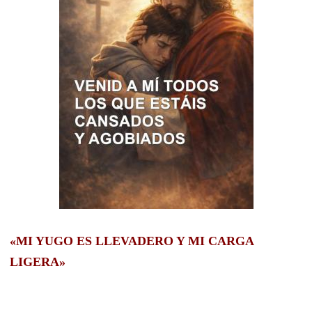
«MI YUGO ES LLEVADERO Y MI CARGA
LIGERA»