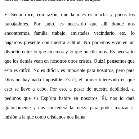
El Señor dice, con razón, que la mies es mucha y pocos los
trabajadores. Por tanto, es necesario que allí donde nos
encontremos, familia, trabajo, amistades, vecindario, etc., lo
hagamos presente con nuestra actitud. No podemos vivir en un
divorcio entre lo que creemos y lo que practicamos. Es necesario
que los demás vean en nosotros otros cristos. Quizá pensemos que
esto es difícil. No es difícil, es imposible para nosotros, pero para
Dios no hay nada imposible. Es él, el primer interesado en que
esto se lleve a cabo. Por eso, a pesar de nuestra debilidad, si
pedimos que su Espíritu habite en nosotros, Él, nos lo dará
gratuitamente y nos concederá la fuerza para poder realizar la
misión a la que como cristianos nos llama.