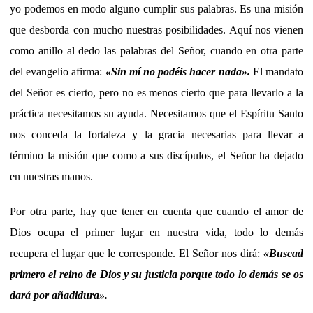
yo podemos en modo alguno cumplir sus palabras. Es una misión
que desborda con mucho nuestras posibilidades. Aquí nos vienen
como anillo al dedo las palabras del Señor, cuando en otra parte
del evangelio afirma:
«Sin mí no podéis hacer nada».
El mandato
del Señor es cierto, pero no es menos cierto que para llevarlo a la
práctica necesitamos su ayuda. Necesitamos que el Espíritu Santo
nos conceda la fortaleza y la gracia necesarias para llevar a
término la misión que como a sus discípulos, el Señor ha dejado
en nuestras manos.
Por otra parte, hay que tener en cuenta que cuando el amor de
Dios ocupa el primer lugar en nuestra vida, todo lo demás
recupera el lugar que le corresponde. El Señor nos dirá:
«Buscad
primero el reino de Dios y su justicia porque todo lo demás se os
dará por añadidura».