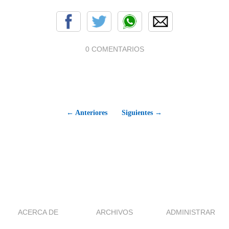
0 COMENTARIOS
← Anteriores
Siguientes →
ACERCA DE
ARCHIVOS
ADMINISTRAR