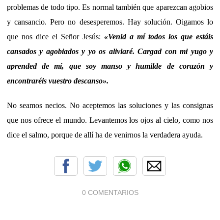
problemas de todo tipo. Es normal también que aparezcan agobios
y cansancio. Pero no desesperemos. Hay solución. Oigamos lo
que nos dice el Señor Jesús:
«
Venid a mí todos los que estáis
cansados y agobiados y yo os aliviaré. Cargad con mi yugo y
aprended de mí, que soy manso y humilde de corazón y
encontraréis vuestro descanso
».
No seamos necios. No aceptemos las soluciones y las consignas
que nos ofrece el mundo. Levantemos los ojos al cielo, como nos
dice el salmo, porque de allí ha de venirnos la verdadera ayuda.
0 COMENTARIOS