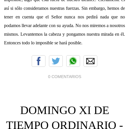
así si sólo consideramos nuestras fuerzas. Sin embargo, hemos de
tener en cuenta que el Señor nunca nos pedirá nada que no
podamos llevar adelante con su ayuda. No nos miremos a nosotros
mismos. Levantemos la cabeza y pongamos nuestra mirada en él.
Entonces todo lo imposible se hará posible.
0 COMENTARIOS
DOMINGO XI DE
TIEMPO ORDINARIO -