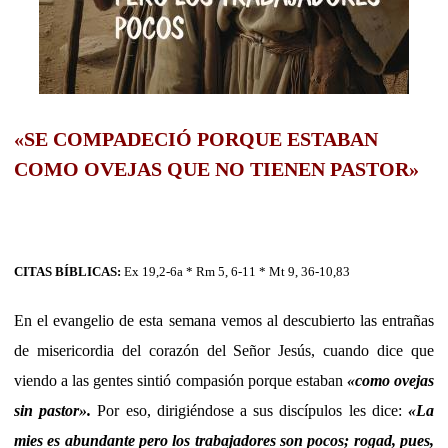
«SE COMPADECIÓ PORQUE ESTABAN
COMO OVEJAS QUE NO TIENEN PASTOR»
CITAS BÍBLICAS:
Ex 19,2-6a * Rm 5, 6-11 * Mt 9, 36-10,83
En el evangelio de esta semana vemos al descubierto las entrañas
de misericordia del corazón del Señor Jesús, cuando dice que
viendo a las gentes sintió compasión porque estaban
«como ovejas
sin pastor».
Por eso, dirigiéndose a sus discípulos les dice:
«La
mies es abundante pero los trabajadores son pocos; rogad, pues,