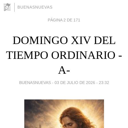
BUENASNUEVAS
PÁGINA 2 DE 171
DOMINGO XIV DEL
TIEMPO ORDINARIO -
A-
BUENASNUEVAS -
03 DE JULIO DE 2026 - 23:32