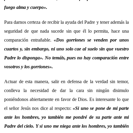
fuego alma y cuerpo
».
Para darnos certeza de recibir la ayuda del Padre y tener además la
seguridad de que nada sucede sin que él lo permita, hace una
comparación entrañable.
«Dos gorriones se venden por unos
cuartos y, sin embargo, ni uno solo cae al suelo sin que vuestro
Padre lo disponga». No temáis, pues no hay comparación entre
vosotros y los gorriones».
Actuar de esta manera, salir en defensa de la verdad sin temor,
conlleva la necesidad de dar la cara sin ningún disimulo
poniéndonos abiertamente en favor de Dios. Es interesante lo que
el señor Jesús nos dice al respecto:
«Si uno se pone de mi parte
ante los hombres, yo también me pondré de su parte ante mi
Padre del cielo. Y si uno me niega ante los hombres, yo también