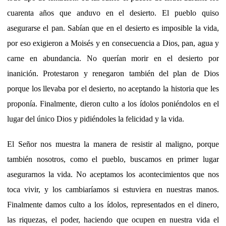
cuarenta años que anduvo en el desierto. El pueblo quiso
asegurarse el pan. Sabían que en el desierto es imposible la vida,
por eso exigieron a Moisés y en consecuencia a Dios, pan, agua y
carne en abundancia. No querían morir en el desierto por
inanición. Protestaron y renegaron también del plan de Dios
porque los llevaba por el desierto, no aceptando la historia que les
proponía. Finalmente, dieron culto a los ídolos poniéndolos en el
lugar del único Dios y pidiéndoles la felicidad y la vida.
El Señor nos muestra la manera de resistir al maligno, porque
también nosotros, como el pueblo, buscamos en primer lugar
asegurarnos la vida. No aceptamos los acontecimientos que nos
toca vivir, y los cambiaríamos si estuviera en nuestras manos.
Finalmente damos culto a los ídolos, representados en el dinero,
las riquezas, el poder, haciendo que ocupen en nuestra vida el