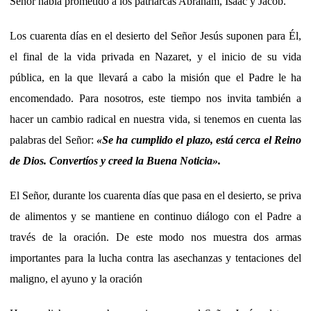
Señor había prometido a los patriarcas Abraham, Isaac y Jacob.
Los cuarenta días en el desierto del Señor Jesús suponen para Él,
el final de la vida privada en Nazaret, y el inicio de su vida
pública, en la que llevará a cabo la misión que el Padre le ha
encomendado. Para nosotros, este tiempo nos invita también a
hacer un cambio radical en nuestra vida, si tenemos en cuenta las
palabras del Señor:
«Se ha cumplido el plazo, está cerca el Reino
de Dios. Convertíos y creed la Buena Noticia».
El Señor, durante los cuarenta días que pasa en el desierto, se priva
de alimentos y se mantiene en continuo diálogo con el Padre a
través de la oración. De este modo nos muestra dos armas
importantes para la lucha contra las asechanzas y tentaciones del
maligno, el ayuno y la oración