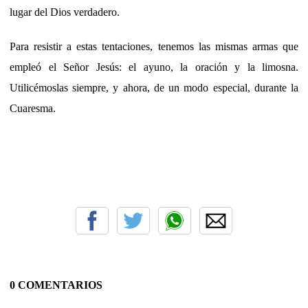
lugar del Dios verdadero.
Para resistir a estas tentaciones, tenemos las mismas armas que
empleó el Señor Jesús: el ayuno, la oración y la limosna.
Utilicémoslas siempre, y ahora, de un modo especial, durante la
Cuaresma.
0 COMENTARIOS