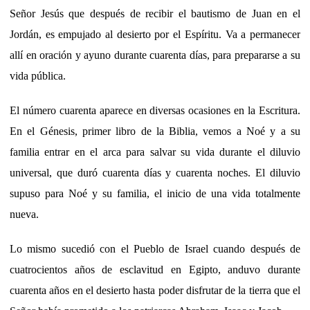
Señor Jesús que después de recibir el bautismo de Juan en el
Jordán, es empujado al desierto por el Espíritu. Va a permanecer
allí en oración y ayuno durante cuarenta días, para prepararse a su
vida pública.
El número cuarenta aparece en diversas ocasiones en la Escritura.
En el Génesis, primer libro de la Biblia, vemos a Noé y a su
familia entrar en el arca para salvar su vida durante el diluvio
universal, que duró cuarenta días y cuarenta noches. El diluvio
supuso para Noé y su familia, el inicio de una vida totalmente
nueva.
Lo mismo sucedió con el Pueblo de Israel cuando después de
cuatrocientos años de esclavitud en Egipto, anduvo durante
cuarenta años en el desierto hasta poder disfrutar de la tierra que el