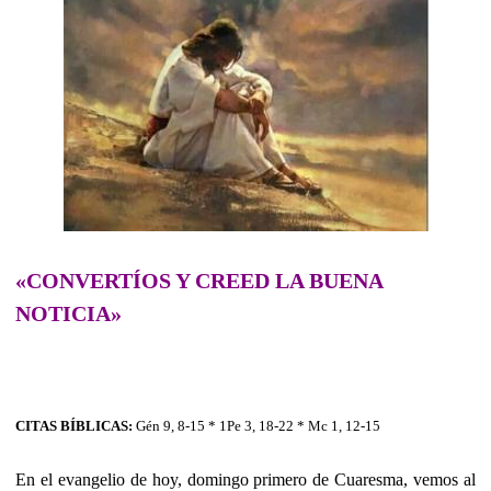
«CONVERTÍOS Y CREED LA BUENA
NOTICIA»
CITAS BÍBLICAS:
Gén 9, 8-15 * 1Pe 3, 18-22 * Mc 1, 12-15
En el evangelio de hoy, domingo primero de Cuaresma, vemos al