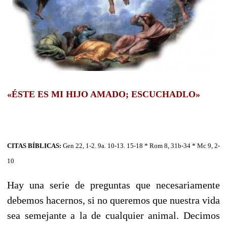
«ÉSTE ES MI HIJO AMADO; ESCUCHADLO»
CITAS BÍBLICAS:
Gen 22, 1-2. 9a. 10-13. 15-18 * Rom 8, 31b-34 * Mc 9, 2-
10
Hay una serie de preguntas que necesariamente
debemos hacernos, si no queremos que nuestra vida
sea semejante a la de cualquier animal. Decimos