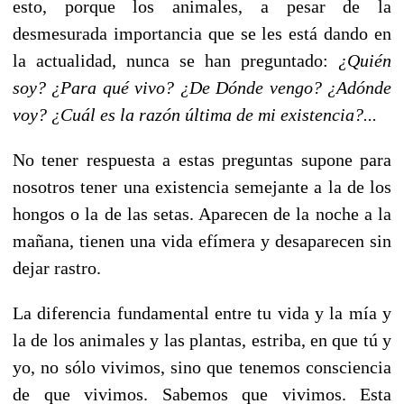
esto, porque los animales, a pesar de la
desmesurada importancia que se les está dando en
la actualidad, nunca se han preguntado:
¿Quién
soy? ¿Para qué vivo? ¿De Dónde vengo? ¿Adónde
voy? ¿Cuál es la razón última de mi existencia?...
No tener respuesta a estas preguntas supone para
nosotros tener una existencia semejante a la de los
hongos o la de las setas. Aparecen de la noche a la
mañana, tienen una vida efímera y desaparecen sin
dejar rastro.
La diferencia fundamental entre tu vida y la mía y
la de los animales y las plantas, estriba, en que tú y
yo, no sólo vivimos, sino que tenemos consciencia
de que vivimos. Sabemos que vivimos. Esta