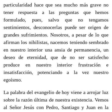
particularidad hace que sea mucho más grave no
tener respuesta a las preguntas que hemos
formulado, pues, salvo que no tengamos
sentimientos, desconocerlas puede ser origen de
grandes sufrimientos. Nosotros, a pesar de lo que
afirman los nihilistas, nacemos teniendo sembrado
en nuestro interior una ansia de permanencia, un
deseo de eternidad, que de no ser satisfecho
produce en nuestro interior frustración e
insatisfacción, potenciando a la vez nuestro
egoísmo.
La palabra del evangelio de hoy viene a arrojar luz
sobre la razón última de nuestra existencia. Vemos
al Señor Jesús con Pedro, Santiago y Juan en la