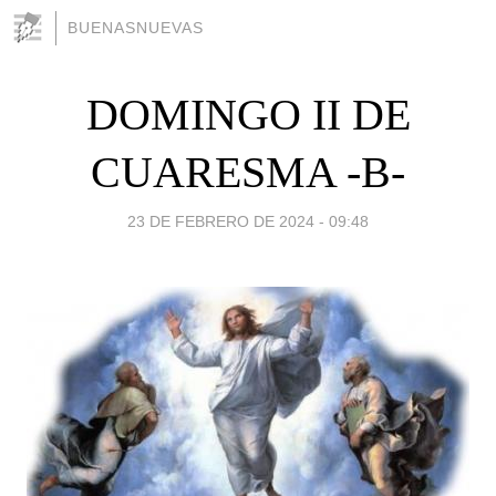
BUENASNUEVAS
DOMINGO II DE
CUARESMA -B-
23 DE FEBRERO DE 2024 - 09:48