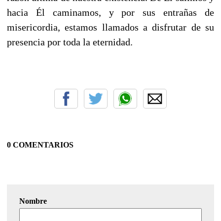
hacia Él caminamos, y por sus entrañas de
misericordia, estamos llamados a disfrutar de su
presencia por toda la eternidad.
0 COMENTARIOS
Nombre