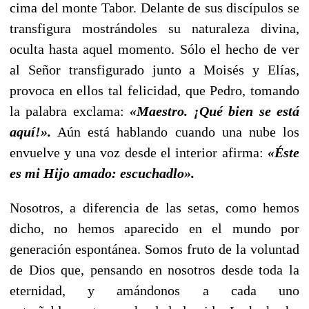
cima del monte Tabor. Delante de sus discípulos se
transfigura mostrándoles su naturaleza divina,
oculta hasta aquel momento. Sólo el hecho de ver
al Señor transfigurado junto a Moisés y Elías,
provoca en ellos tal felicidad, que Pedro, tomando
la palabra exclama:
«Maestro. ¡Qué bien se está
aquí!».
Aún está hablando cuando una nube los
envuelve y una voz desde el interior afirma:
«Éste
es mi Hijo amado: escuchadlo».
Nosotros, a diferencia de las setas, como hemos
dicho, no hemos aparecido en el mundo por
generación espontánea. Somos fruto de la voluntad
de Dios que, pensando en nosotros desde toda la
eternidad, y amándonos a cada uno