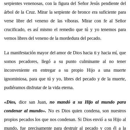
serpientes venenosas, con la figura del Señor Jesús pendiente del
árbol de la Cruz. Mirar la serpiente de bronce era suficiente para
verse libre del veneno de las víboras. Mirar con fe al Señor
crucificado, es así mismo el remedio que tú y yo tenemos para
vernos libres del veneno de la mordedura del pecado.
La manifestación mayor del amor de Dios hacia ti y hacia mí, que
somos pecadores, llegó a su punto culminante al no tener
inconveniente en entregar a su propio Hijo a una muerte
ignominiosa, para que tú y yo, libres del pecado y de la muerte,
pudiéramos disfrutar de la vida eterna.
«Dios,
dice san Juan,
no mandó a su Hijo al mundo para
condenar al mundo».
No es Dios quien condena, son nuestros
propios pecados los que nos condenan. Si Dios envió a su Hijo al
mundo, fue precisamente para destruir al pecado y con él a la