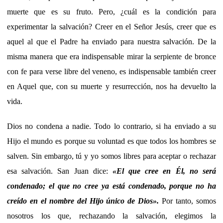
muerte que es su fruto. Pero, ¿cuál es la condición para
experimentar la salvación? Creer en el Señor Jesús, creer que es
aquel al que el Padre ha enviado para nuestra salvación. De la
misma manera que era indispensable mirar la serpiente de bronce
con fe para verse libre del veneno, es indispensable también creer
en Aquel que, con su muerte y resurrección, nos ha devuelto la
vida.
Dios no condena a nadie. Todo lo contrario, si ha enviado a su
Hijo el mundo es porque su voluntad es que todos los hombres se
salven. Sin embargo, tú y yo somos libres para aceptar o rechazar
esa salvación. San Juan dice:
«El que cree en Él, no será
condenado; el que no cree ya está condenado, porque no ha
creído en el nombre del Hijo único de Dios».
Por tanto, somos
nosotros los que, rechazando la salvación, elegimos la