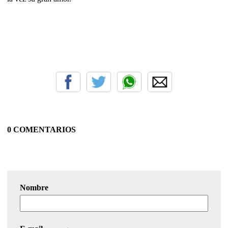
0 COMENTARIOS
Nombre