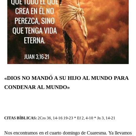
«DIOS NO MANDÓ A SU HIJO AL MUNDO PARA
CONDENAR AL MUNDO»
CITAS BÍBLICAS:
2Cro 36, 14-16.19-23 * Ef 2, 4-10 * Jn 3, 14-21
Nos encontramos en el cuarto domingo de Cuaresma. Ya llevamos