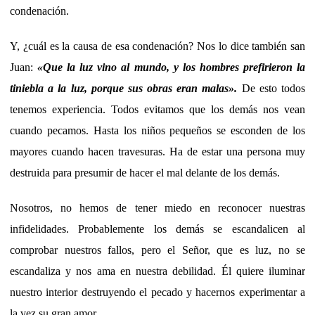
condenación.
Y, ¿cuál es la causa de esa condenación? Nos lo dice también san
Juan:
«Que la luz vino al mundo, y los hombres prefirieron la
tiniebla a la luz, porque sus obras eran malas».
De esto todos
tenemos experiencia. Todos evitamos que los demás nos vean
cuando pecamos. Hasta los niños pequeños se esconden de los
mayores cuando hacen travesuras. Ha de estar una persona muy
destruida para presumir de hacer el mal delante de los demás.
Nosotros, no hemos de tener miedo en reconocer nuestras
infidelidades. Probablemente los demás se escandalicen al
comprobar nuestros fallos, pero el Señor, que es luz, no se
escandaliza y nos ama en nuestra debilidad. Él quiere iluminar
nuestro interior destruyendo el pecado y hacernos experimentar a
la vez su gran amor.