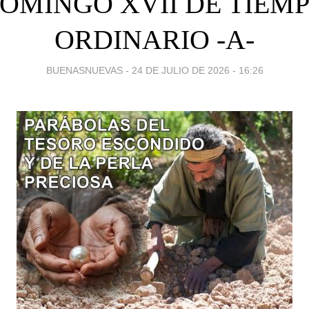
OMINGO XVII DE TIEM
ORDINARIO -A-
BUENASNUEVAS -
24 DE JULIO DE 2026 - 16:26