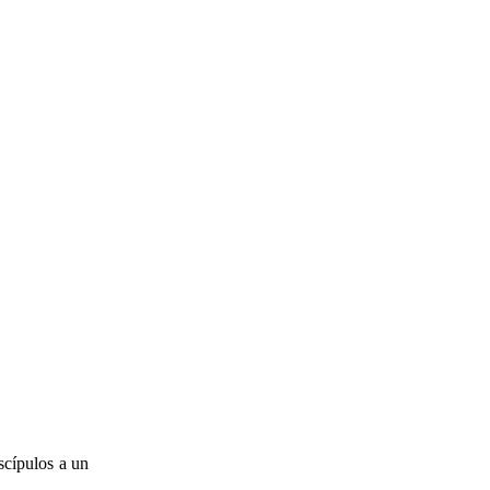
iscípulos a un