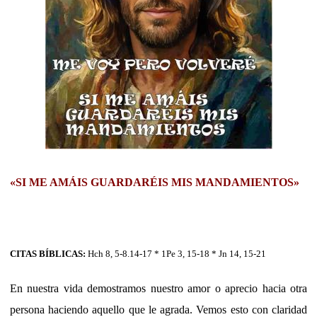
«SI ME AMÁIS GUARDARÉIS MIS MANDAMIENTOS»
CITAS BÍBLICAS:
Hch 8, 5-8.14-17 * 1Pe 3, 15-18 * Jn 14, 15-21
En nuestra vida demostramos nuestro amor o aprecio hacia otra
persona haciendo aquello que le agrada. Vemos esto con claridad