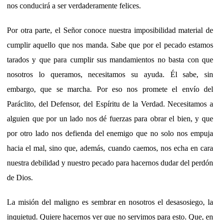
nos conducirá a ser verdaderamente felices.
Por otra parte, el Señor conoce nuestra imposibilidad material de
cumplir aquello que nos manda. Sabe que por el pecado estamos
tarados y que para cumplir sus mandamientos no basta con que
nosotros lo queramos, necesitamos su ayuda. Él sabe, sin
embargo, que se marcha. Por eso nos promete el envío del
Paráclito, del Defensor, del Espíritu de la Verdad. Necesitamos a
alguien que por un lado nos dé fuerzas para obrar el bien, y que
por otro lado nos defienda del enemigo que no solo nos empuja
hacia el mal, sino que, además, cuando caemos, nos echa en cara
nuestra debilidad y nuestro pecado para hacernos dudar del perdón
de Dios.
La misión del maligno es sembrar en nosotros el desasosiego, la
inquietud. Quiere hacernos ver que no servimos para esto. Que, en