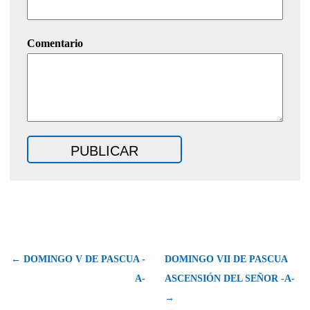
Comentario
← DOMINGO V DE PASCUA -
DOMINGO VII DE PASCUA 
A-
ASCENSIÓN DEL SEÑOR -A-
→