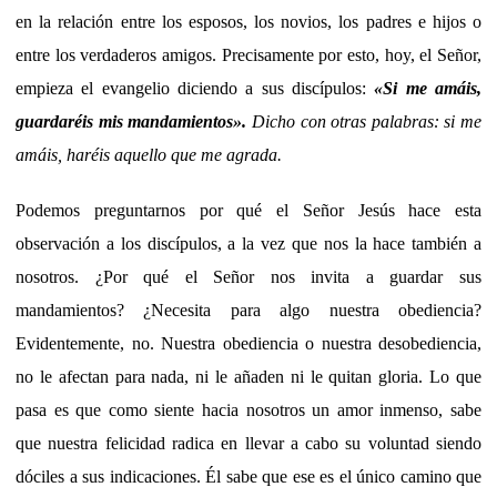
en la relación entre los esposos, los novios, los padres e hijos o
entre los verdaderos amigos. Precisamente por esto, hoy, el Señor,
empieza el evangelio diciendo a sus discípulos:
«Si me amáis,
guardaréis mis mandamientos».
Dicho con otras palabras: si me
amáis, haréis aquello que me agrada.
Podemos preguntarnos por qué el Señor Jesús hace esta
observación a los discípulos, a la vez que nos la hace también a
nosotros. ¿Por qué el Señor nos invita a guardar sus
mandamientos? ¿Necesita para algo nuestra obediencia?
Evidentemente, no. Nuestra obediencia o nuestra desobediencia,
no le afectan para nada, ni le añaden ni le quitan gloria. Lo que
pasa es que como siente hacia nosotros un amor inmenso, sabe
que nuestra felicidad radica en llevar a cabo su voluntad siendo
dóciles a sus indicaciones. Él sabe que ese es el único camino que