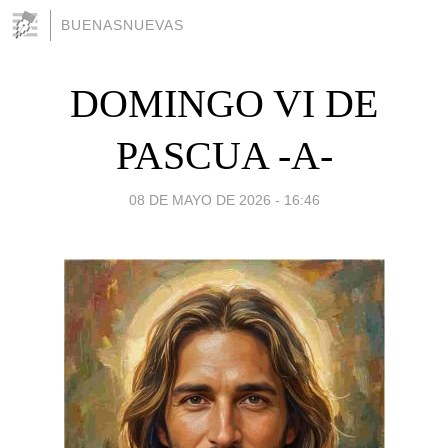
BUENASNUEVAS
DOMINGO VI DE
PASCUA -A-
08 DE MAYO DE 2026 - 16:46