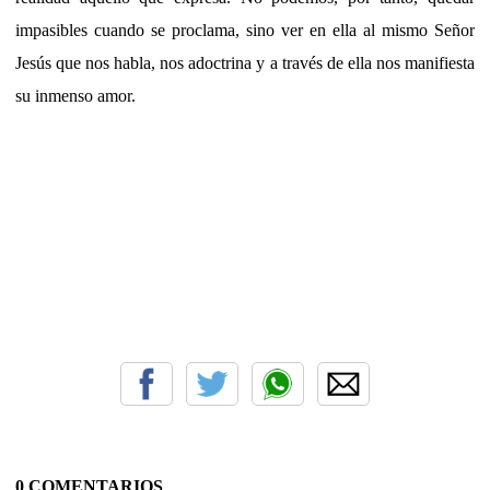
impasibles cuando se proclama, sino ver en ella al mismo Señor
Jesús que nos habla, nos adoctrina y a través de ella nos manifiesta
su inmenso amor.
0 COMENTARIOS