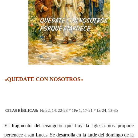
«QUEDATE CON NOSOTROS»
CITAS BÍBLICAS:
Hch 2, 14. 22-23 * 1Pe 1, 17-21 * Lc 24, 13-35
El fragmento del evangelio que hoy la Iglesia nos propone
pertenece a san Lucas. Se desarrolla en la tarde del domingo de la