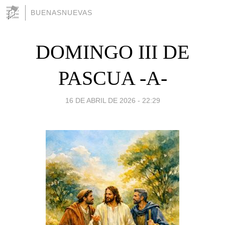
BUENASNUEVAS
DOMINGO III DE
PASCUA -A-
16 DE ABRIL DE 2026 - 22:29