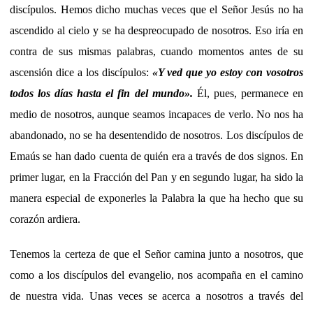
discípulos. Hemos dicho muchas veces que el Señor Jesús no ha
ascendido al cielo y se ha despreocupado de nosotros. Eso iría en
contra de sus mismas palabras, cuando momentos antes de su
ascensión dice a los discípulos:
«Y ved que yo estoy con vosotros
todos los días hasta el fin del mundo».
Él, pues, permanece en
medio de nosotros, aunque seamos incapaces de verlo. No nos ha
abandonado, no se ha desentendido de nosotros. Los discípulos de
Emaús se han dado cuenta de quién era a través de dos signos. En
primer lugar, en la Fracción del Pan y en segundo lugar, ha sido la
manera especial de exponerles la Palabra la que ha hecho que su
corazón ardiera.
Tenemos la certeza de que el Señor camina junto a nosotros, que
como a los discípulos del evangelio, nos acompaña en el camino
de nuestra vida. Unas veces se acerca a nosotros a través del