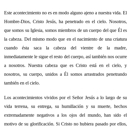
Este acontecimiento no es en modo alguno ajeno a nuestra vida. El
Hombre-Dios, Cristo Jesús, ha penetrado en el cielo. Nosotros,
que somos su Iglesia, somos miembros de un cuerpo del que Él es
la cabeza. Del mismo modo que en el nacimiento de una criatura
cuando ésta saca la cabeza del vientre de la madre,
inmediatamente le sigue el resto del cuerpo, así también nos ocurre
a nosotros. Nuestra cabeza que es Cristo está en el cielo, y
nosotros, su cuerpo, unidos a Él somos arrastrados penetrando
también en el cielo.
Los acontecimientos vividos por el Señor Jesús a lo largo de su
vida terrena, su entrega, su humillación y su muerte, hechos
extremadamente negativos a los ojos del mundo, han sido el
motivo de su glorificación. Si Cristo no hubiera pasado por ellos,