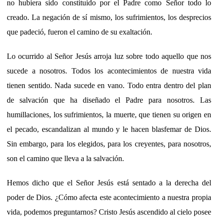
no hubiera sido constituido por el Padre como Señor todo lo
creado. La negación de sí mismo, los sufrimientos, los desprecios
que padeció, fueron el camino de su exaltación.
Lo ocurrido al Señor Jesús arroja luz sobre todo aquello que nos
sucede a nosotros. Todos los acontecimientos de nuestra vida
tienen sentido. Nada sucede en vano. Todo entra dentro del plan
de salvación que ha diseñado el Padre para nosotros. Las
humillaciones, los sufrimientos, la muerte, que tienen su origen en
el pecado, escandalizan al mundo y le hacen blasfemar de Dios.
Sin embargo, para los elegidos, para los creyentes, para nosotros,
son el camino que lleva a la salvación.
Hemos dicho que el Señor Jesús está sentado a la derecha del
poder de Dios. ¿Cómo afecta este acontecimiento a nuestra propia
vida, podemos preguntarnos? Cristo Jesús ascendido al cielo posee