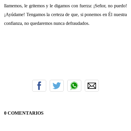
llamemos, le gritemos y le digamos con fuerza: ¡Señor, no puedo!
¡Ayúdame! Tengamos la certeza de que, si ponemos en Él nuestra
confianza, no quedaremos nunca defraudados.
0 COMENTARIOS