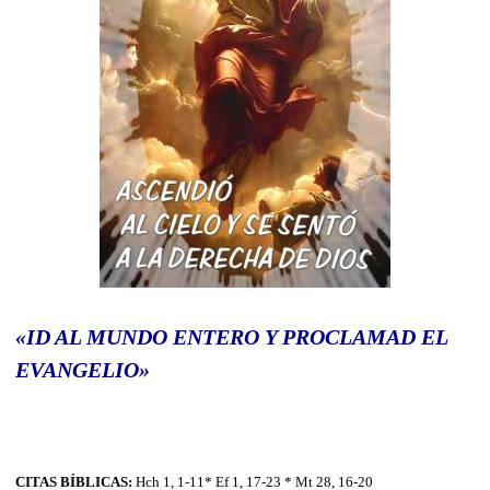
«ID AL MUNDO ENTERO Y PROCLAMAD EL
EVANGELIO»
CITAS BÍBLICAS:
Hch 1, 1-11* Ef 1, 17-23 * Mt 28, 16-20