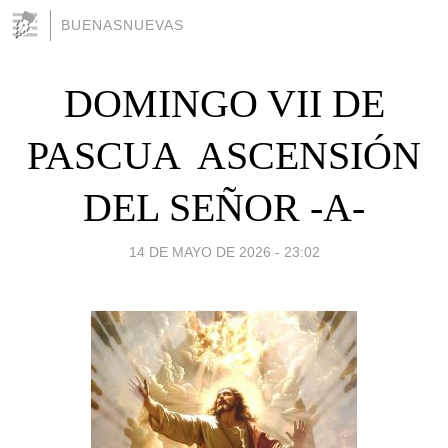
BUENASNUEVAS
DOMINGO VII DE
PASCUA  ASCENSIÓN
DEL SEÑOR -A-
14 DE MAYO DE 2026 - 23:02