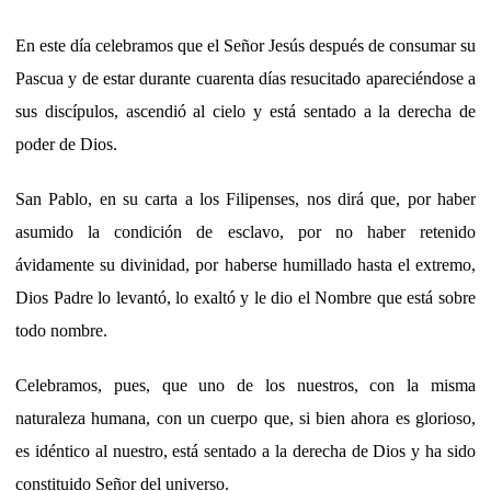
En este día celebramos que el Señor Jesús después de consumar su
Pascua y de estar durante cuarenta días resucitado apareciéndose a
sus discípulos, ascendió al cielo y está sentado a la derecha de
poder de Dios.
San Pablo, en su carta a los Filipenses, nos dirá que, por haber
asumido la condición de esclavo, por no haber retenido
ávidamente su divinidad, por haberse humillado hasta el extremo,
Dios Padre lo levantó, lo exaltó y le dio el Nombre que está sobre
todo nombre.
Celebramos, pues, que uno de los nuestros, con la misma
naturaleza humana, con un cuerpo que, si bien ahora es glorioso,
es idéntico al nuestro, está sentado a la derecha de Dios y ha sido
constituido Señor del universo.