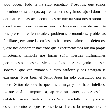
todo poder. Todo le ha sido sometido. Nosotros, que somos
miembros de su cuerpo, aquí en la tierra seguimos bajo el dominio
del mal. Muchos acontecimientos de nuestra vida nos desbordan.
Con frecuencia no podemos resistir a las seducciones del mal. Se
nos presentan enfermedades, problemas económicos, problemas
familiares, etc., ante los cuales nos hallamos totalmente indefensos,
y que nos desbordan haciendo que experimentemos nuestra propia
impotencia. También nos hacen sufrir nuestras inclinaciones
pecaminosas, nuestros vicios ocultos, nuestro genio, nuestra
soberbia, que van minando nuestro carácter y nos amargan la
existencia. Pues bien, el Señor Jesús ha sido constituido por el
Padre Señor de todo lo que nos amarga y nos hace infelices.
Donde está tu impotencia, aparece su poder, donde está tu
debilidad, se manifiesta su fuerza. Solo hace falta que tú y yo, en
esos momentos en que se nos cierra el cielo lo invoquemos, lo