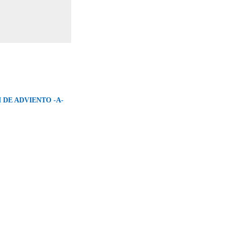
 DE ADVIENTO -A-