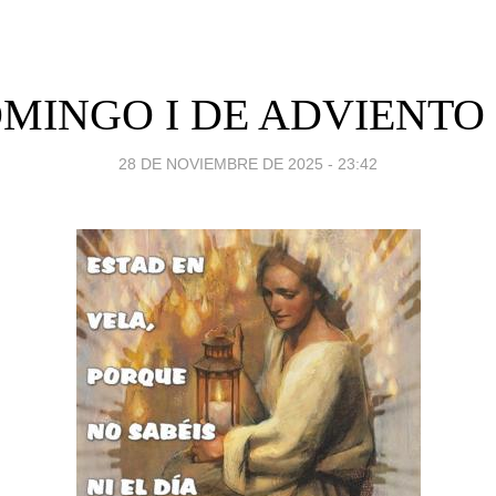
MINGO I DE ADVIENTO 
28 DE NOVIEMBRE DE 2025 - 23:42