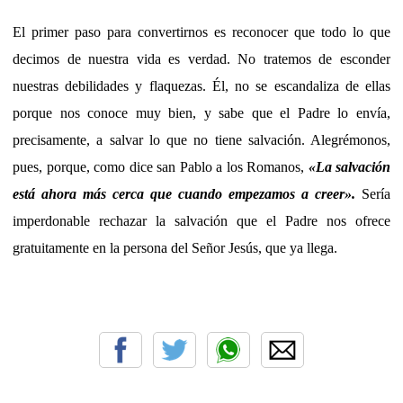
El primer paso para convertirnos es reconocer que todo lo que
decimos de nuestra vida es verdad. No tratemos de esconder
nuestras debilidades y flaquezas. Él, no se escandaliza de ellas
porque nos conoce muy bien, y sabe que el Padre lo envía,
precisamente, a salvar lo que no tiene salvación. Alegrémonos,
pues, porque, como dice san Pablo a los Romanos,
«La salvación
está ahora más cerca que cuando empezamos a creer».
Sería
imperdonable rechazar la salvación que el Padre nos ofrece
gratuitamente en la persona del Señor Jesús, que ya llega.