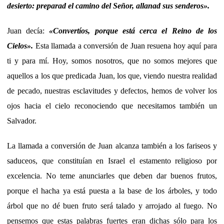
desierto: preparad el camino del Señor, allanad sus senderos
».
Juan decía:
«Convertíos, porque está cerca el Reino de los
Cielos».
Esta llamada a conversión de Juan resuena hoy aquí para
ti y para mí. Hoy, somos nosotros, que no somos mejores que
aquellos a los que predicada Juan, los que, viendo nuestra realidad
de pecado, nuestras esclavitudes y defectos, hemos de volver los
ojos hacia el cielo reconociendo que necesitamos también un
Salvador.
La llamada a conversión de Juan alcanza también a los fariseos y
saduceos, que constituían en Israel el estamento religioso por
excelencia. No teme anunciarles que deben dar buenos frutos,
porque el hacha ya está puesta a la base de los árboles, y todo
árbol que no dé buen fruto será talado y arrojado al fuego. No
pensemos que estas palabras fuertes eran dichas sólo para los