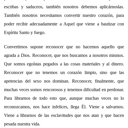
escribas y saduceos, también nosotros debemos aplicárnoslas.
También nosotros necesitamos convertir nuestro corazón, para
poder recibir adecuadamente a Aquel que viene a bautizar con
Espíritu Santo y fuego.
Convertirnos supone reconocer que no hacemos aquello que
agrada a Dios. Reconocer, que nos buscamos a nosotros mismos.
Que somos egoístas pegados a las cosas materiales y al dinero.
Reconocer que no tenemos un corazón limpio, sino que las
apetencias del sexo nos dominan. Reconocer, finalmente, que
muchas veces somos rencorosos y tenemos dificultad en perdonar.
Para librarnos de todo esto que, aunque muchas veces no lo
reconozcamos, nos hace infelices, llega Él. Viene a salvarnos.
Viene a librarnos de las esclavitudes que nos atan y que hacen
pesada nuestra vida.