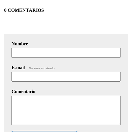
0 COMENTARIOS
Nombre
E-mail
No será mostrado.
Comentario