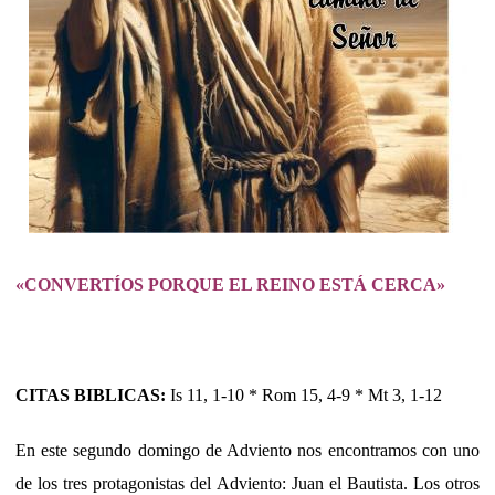
«CONVERTÍOS PORQUE EL REINO ESTÁ CERCA»
CITAS BIBLICAS:
Is 11, 1-10 * Rom 15, 4-9 * Mt 3, 1-12
En este segundo domingo de Adviento nos encontramos con uno
de los tres protagonistas del Adviento: Juan el Bautista. Los otros