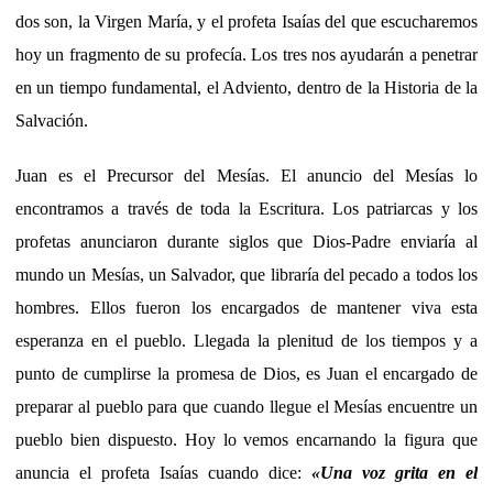
dos son, la Virgen María, y el profeta Isaías del que escucharemos
hoy un fragmento de su profecía. Los tres nos ayudarán a penetrar
en un tiempo fundamental, el Adviento, dentro de la Historia de la
Salvación.
Juan es el Precursor del Mesías. El anuncio del Mesías lo
encontramos a través de toda la Escritura. Los patriarcas y los
profetas anunciaron durante siglos que Dios-Padre enviaría al
mundo un Mesías, un Salvador, que libraría del pecado a todos los
hombres. Ellos fueron los encargados de mantener viva esta
esperanza en el pueblo. Llegada la plenitud de los tiempos y a
punto de cumplirse la promesa de Dios, es Juan el encargado de
preparar al pueblo para que cuando llegue el Mesías encuentre un
pueblo bien dispuesto. Hoy lo vemos encarnando la figura que
anuncia el profeta Isaías cuando dice:
«Una voz grita en el