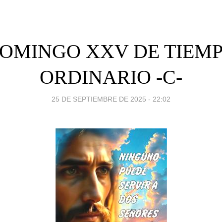
OMINGO XXV DE TIEM
ORDINARIO -C-
25 DE SEPTIEMBRE DE 2025 - 22:02