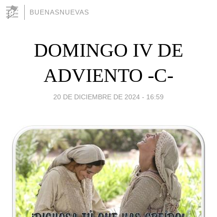
BUENASNUEVAS
DOMINGO IV DE
ADVIENTO -C-
20 DE DICIEMBRE DE 2024 - 16:59