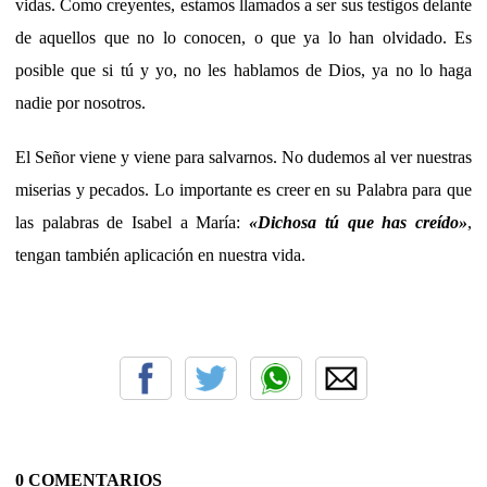
vidas. Como creyentes, estamos llamados a ser sus testigos delante
de aquellos que no lo conocen, o que ya lo han olvidado. Es
posible que si tú y yo, no les hablamos de Dios, ya no lo haga
nadie por nosotros.
El Señor viene y viene para salvarnos. No dudemos al ver nuestras
miserias y pecados. Lo importante es creer en su Palabra para que
las palabras de Isabel a María:
«
Dichosa tú que has creído
»
,
tengan también aplicación en nuestra vida.
0 COMENTARIOS