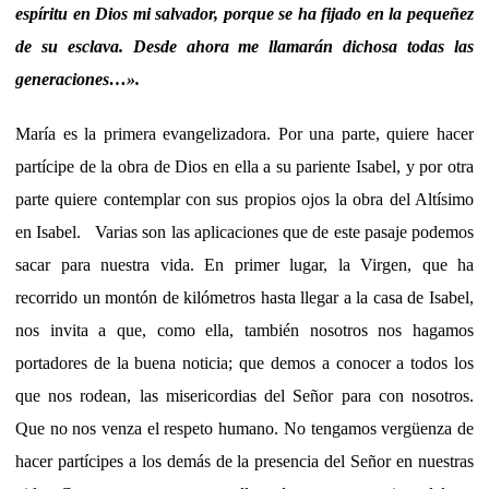
espíritu en Dios mi salvador, porque se ha fijado en la pequeñez
de su esclava. Desde ahora me llamarán dichosa todas las
generaciones…».
María es la primera evangelizadora. Por una parte, quiere hacer
partícipe de la obra de Dios en ella a su pariente Isabel, y por otra
parte quiere contemplar con sus propios ojos la obra del Altísimo
en Isabel. Varias son las aplicaciones que de este pasaje podemos
sacar para nuestra vida. En primer lugar, la Virgen, que ha
recorrido un montón de kilómetros hasta llegar a la casa de Isabel,
nos invita a que, como ella, también nosotros nos hagamos
portadores de la buena noticia; que demos a conocer a todos los
que nos rodean, las misericordias del Señor para con nosotros.
Que no nos venza el respeto humano. No tengamos vergüenza de
hacer partícipes a los demás de la presencia del Señor en nuestras