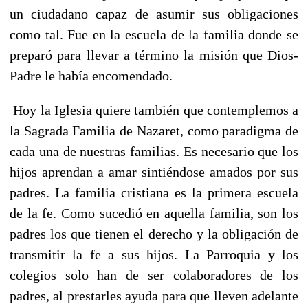
un ciudadano capaz de asumir sus obligaciones
como tal. Fue en la escuela de la familia donde se
preparó para llevar a término la misión que Dios-
Padre le había encomendado.
Hoy la Iglesia quiere también que contemplemos a
la Sagrada Familia de Nazaret, como paradigma de
cada una de nuestras familias. Es necesario que los
hijos aprendan a amar sintiéndose amados por sus
padres. La familia cristiana es la primera escuela
de la fe. Como sucedió en aquella familia, son los
padres los que tienen el derecho y la obligación de
transmitir la fe a sus hijos. La Parroquia y los
colegios solo han de ser colaboradores de los
padres, al prestarles ayuda para que lleven adelante