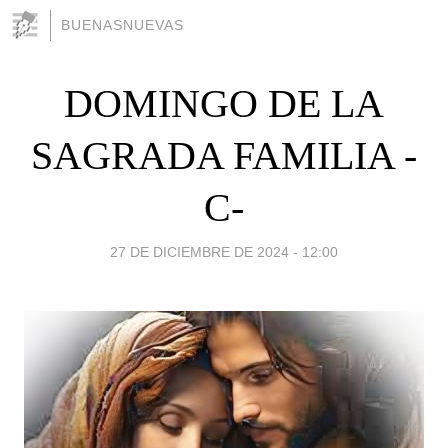
BUENASNUEVAS
DOMINGO DE LA
SAGRADA FAMILIA -
C-
27 DE DICIEMBRE DE 2024 - 12:00