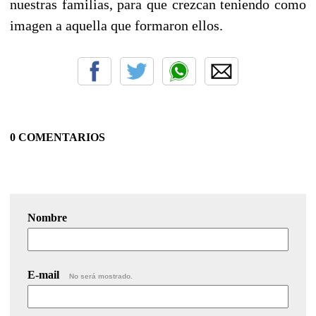
nuestras familias, para que crezcan teniendo como
imagen a aquella que formaron ellos.
0 COMENTARIOS
Nombre
E-mail
No será mostrado.