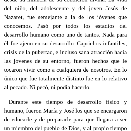
del niño, del adolescente y del joven Jesús de
Nazaret, fue semejante a la de los jóvenes que
conocemos. Pasó por todos los estadios del
desarrollo humano como uno de tantos. Nada para
él fue ajeno en su desarrollo. Caprichos infantiles,
crisis de la pubertad, e incluso sana atracción hacia
las jóvenes de su entorno, fueron hechos que le
tocaron vivir como a cualquiera de nosotros. En lo
único que fue totalmente distinto fue en lo relativo
al pecado. Ni pecó, ni podía hacerlo.
Durante este tiempo de desarrollo físico y
humano, fueron María y José los que se encargaron
de educarle y de prepararle para que llegara a ser
un miembro del pueblo de Dios, y al propio tiempo