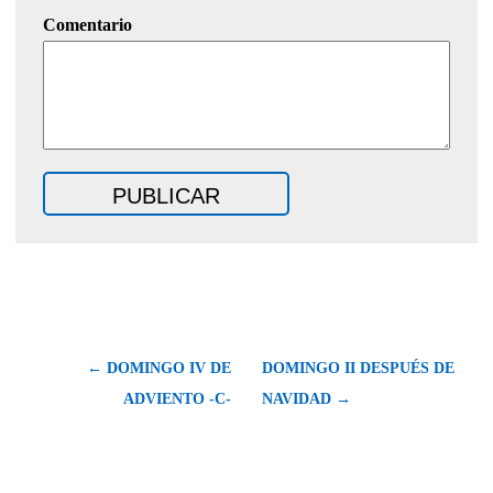
Comentario
← DOMINGO IV DE
DOMINGO II DESPUÉS DE
ADVIENTO -C-
NAVIDAD →