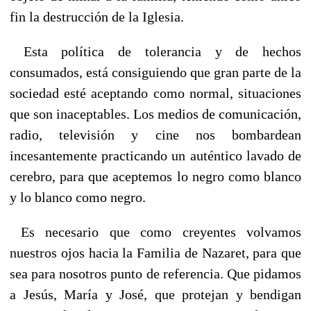
fin la destrucción de la Iglesia.
Esta política de tolerancia y de hechos
consumados, está consiguiendo que gran parte de la
sociedad esté aceptando como normal, situaciones
que son inaceptables. Los medios de comunicación,
radio, televisión y cine nos bombardean
incesantemente practicando un auténtico lavado de
cerebro, para que aceptemos lo negro como blanco
y lo blanco como negro.
Es necesario que como creyentes volvamos
nuestros ojos hacia la Familia de Nazaret, para que
sea para nosotros punto de referencia. Que pidamos
a Jesús, María y José, que protejan y bendigan