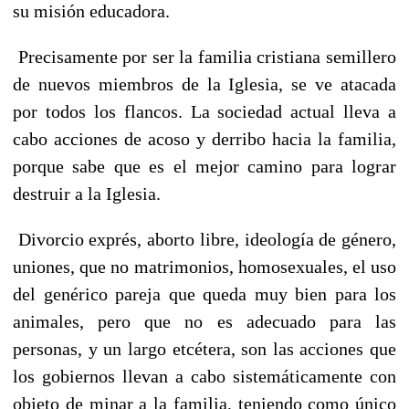
su misión educadora.
Precisamente por ser la familia cristiana semillero
de nuevos miembros de la Iglesia, se ve atacada
por todos los flancos. La sociedad actual lleva a
cabo acciones de acoso y derribo hacia la familia,
porque sabe que es el mejor camino para lograr
destruir a la Iglesia.
Divorcio exprés, aborto libre, ideología de género,
uniones, que no matrimonios, homosexuales, el uso
del genérico pareja que queda muy bien para los
animales, pero que no es adecuado para las
personas, y un largo etcétera, son las acciones que
los gobiernos llevan a cabo sistemáticamente con
objeto de minar a la familia, teniendo como único