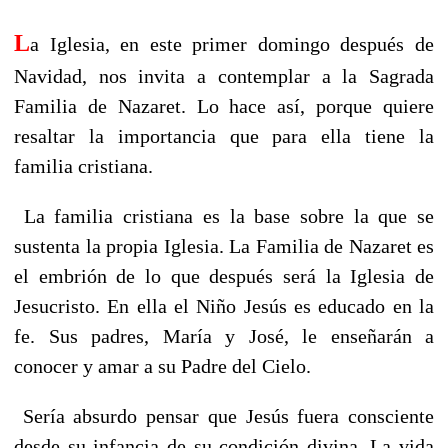
L
a Iglesia, en este primer domingo después de
Navidad, nos invita a contemplar a la Sagrada
Familia de Nazaret. Lo hace así, porque quiere
resaltar la importancia que para ella tiene la
familia cristiana.
La familia cristiana es la base sobre la que se
sustenta la propia Iglesia. La Familia de Nazaret es
el embrión de lo que después será la Iglesia de
Jesucristo. En ella el Niño Jesús es educado en la
fe. Sus padres, María y José, le enseñarán a
conocer y amar a su Padre del Cielo.
Sería absurdo pensar que Jesús fuera consciente
desde su infancia de su condición divina. La vida