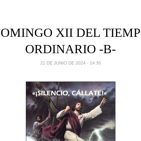
OMINGO XII DEL TIEM
ORDINARIO -B-
21 DE JUNIO DE 2024 - 14:35