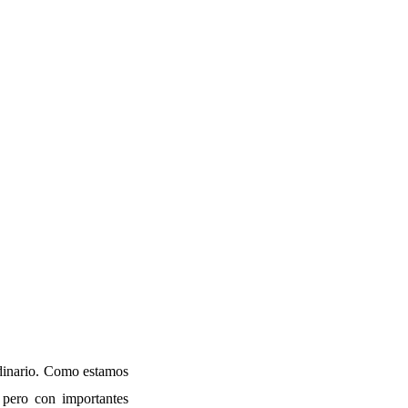
rdinario. Como estamos
 pero con importantes