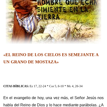
«EL REINO DE LOS CIELOS ES SEMEJANTE A
UN GRANO DE MOSTAZA»
CITAS BÍBLICAS:
Ez 17, 22-24 * Cor 5, 6-10 * Mc 4, 26-34
En el evangelio de hoy, una vez más, el Señor Jesús nos
habla del Reino de Dios y lo hace mediante parábolas. ¿A