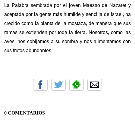
La Palabra sembrada por el joven Maestro de Nazaret y
aceptada por la gente más humilde y sencilla de Israel, ha
crecido como la planta de la mostaza, de manera que sus
ramas se extienden por toda la tierra. Nosotros, como las
aves, nos cobijamos a su sombra y nos alimentamos con
sus frutos abundantes.
0 COMENTARIOS