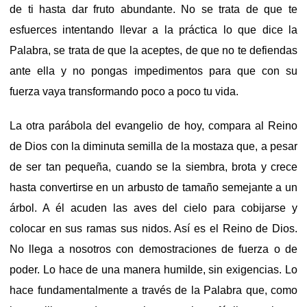
de ti hasta dar fruto abundante. No se trata de que te
esfuerces intentando llevar a la práctica lo que dice la
Palabra, se trata de que la aceptes, de que no te defiendas
ante ella y no pongas impedimentos para que con su
fuerza vaya transformando poco a poco tu vida.
La otra parábola del evangelio de hoy, compara al Reino
de Dios con la diminuta semilla de la mostaza que, a pesar
de ser tan pequeña, cuando se la siembra, brota y crece
hasta convertirse en un arbusto de tamaño semejante a un
árbol. A él acuden las aves del cielo para cobijarse y
colocar en sus ramas sus nidos. Así es el Reino de Dios.
No llega a nosotros con demostraciones de fuerza o de
poder. Lo hace de una manera humilde, sin exigencias. Lo
hace fundamentalmente a través de la Palabra que, como