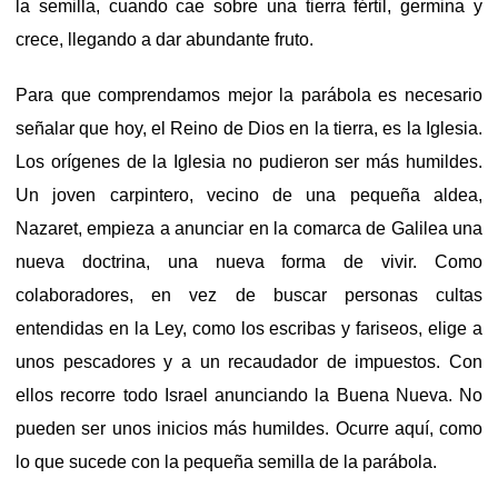
la semilla, cuando cae sobre una tierra fértil, germina y
crece, llegando a dar abundante fruto.
Para que comprendamos mejor la parábola es necesario
señalar que hoy, el Reino de Dios en la tierra, es la Iglesia.
Los orígenes de la Iglesia no pudieron ser más humildes.
Un joven carpintero, vecino de una pequeña aldea,
Nazaret, empieza a anunciar en la comarca de Galilea una
nueva doctrina, una nueva forma de vivir. Como
colaboradores, en vez de buscar personas cultas
entendidas en la Ley, como los escribas y fariseos, elige a
unos pescadores y a un recaudador de impuestos. Con
ellos recorre todo Israel anunciando la Buena Nueva. No
pueden ser unos inicios más humildes. Ocurre aquí, como
lo que sucede con la pequeña semilla de la parábola.