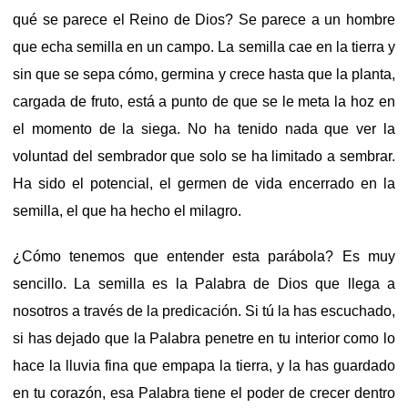
qué se parece el Reino de Dios? Se parece a un hombre
que echa semilla en un campo. La semilla cae en la tierra y
sin que se sepa cómo, germina y crece hasta que la planta,
cargada de fruto, está a punto de que se le meta la hoz en
el momento de la siega. No ha tenido nada que ver la
voluntad del sembrador que solo se ha limitado a sembrar.
Ha sido el potencial, el germen de vida encerrado en la
semilla, el que ha hecho el milagro.
¿Cómo tenemos que entender esta parábola? Es muy
sencillo. La semilla es la Palabra de Dios que llega a
nosotros a través de la predicación. Si tú la has escuchado,
si has dejado que la Palabra penetre en tu interior como lo
hace la lluvia fina que empapa la tierra, y la has guardado
en tu corazón, esa Palabra tiene el poder de crecer dentro