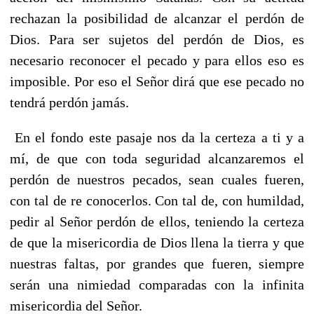
rechazan la posibilidad de alcanzar el perdón de
Dios. Para ser sujetos del perdón de Dios, es
necesario reconocer el pecado y para ellos eso es
imposible. Por eso el Señor dirá que ese pecado no
tendrá perdón jamás.
En el fondo este pasaje nos da la certeza a ti y a
mí, de que con toda seguridad alcanzaremos el
perdón de nuestros pecados, sean cuales fueren,
con tal de re conocerlos. Con tal de, con humildad,
pedir al Señor perdón de ellos, teniendo la certeza
de que la misericordia de Dios llena la tierra y que
nuestras faltas, por grandes que fueren, siempre
serán una nimiedad comparadas con la infinita
misericordia del Señor.