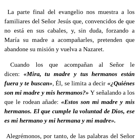
La parte final del evangelio nos muestra a los
familiares del Señor Jesús que, convencidos de que
no está en sus cabales, y, sin duda, forzando a
María su madre a acompañarles, pretenden que
abandone su misión y vuelva a Nazaret.
Cuando los que acompañan al Señor le
dicen:
«Mira, tu madre y tus hermanos están
fuera y te buscan»
, Él, se limita a decir
«¿Quiénes
son mi madre y mis hermanos?»
Y señalando a los
que le rodean añade:
«Estos son mi madre y mis
hermanos. El que cumple la voluntad de Dios, ese
es mi hermano y mi hermana y mi madre».
Alegrémonos, por tanto, de las palabras del Señor