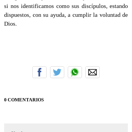
si nos identificamos como sus discípulos, estando
dispuestos, con su ayuda, a cumplir la voluntad de
Dios.
0 COMENTARIOS