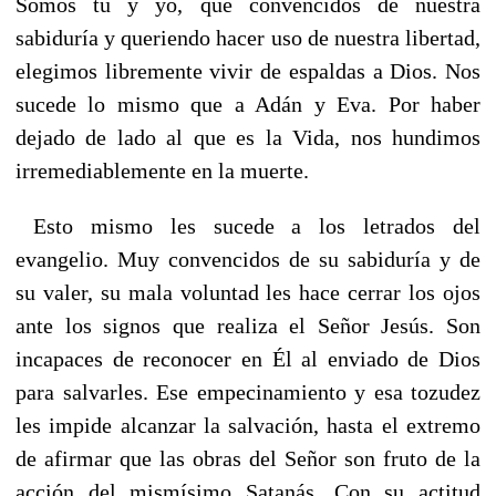
Somos tú y yo, que convencidos de nuestra
sabiduría y queriendo hacer uso de nuestra libertad,
elegimos libremente vivir de espaldas a Dios. Nos
sucede lo mismo que a Adán y Eva. Por haber
dejado de lado al que es la Vida, nos hundimos
irremediablemente en la muerte.
Esto mismo les sucede a los letrados del
evangelio. Muy convencidos de su sabiduría y de
su valer, su mala voluntad les hace cerrar los ojos
ante los signos que realiza el Señor Jesús. Son
incapaces de reconocer en Él al enviado de Dios
para salvarles. Ese empecinamiento y esa tozudez
les impide alcanzar la salvación, hasta el extremo
de afirmar que las obras del Señor son fruto de la
acción del mismísimo Satanás. Con su actitud