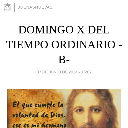
BUENASNUEVAS
DOMINGO X DEL
TIEMPO ORDINARIO -
B-
07 DE JUNIO DE 2024 - 15:02