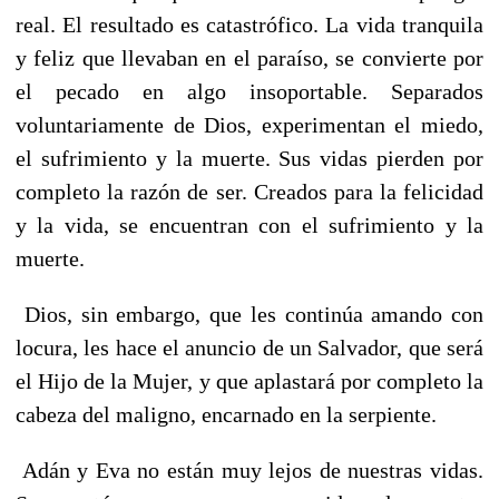
real. El resultado es catastrófico. La vida tranquila
y feliz que llevaban en el paraíso, se convierte por
el pecado en algo insoportable. Separados
voluntariamente de Dios, experimentan el miedo,
el sufrimiento y la muerte. Sus vidas pierden por
completo la razón de ser. Creados para la felicidad
y la vida, se encuentran con el sufrimiento y la
muerte.
Dios, sin embargo, que les continúa amando con
locura, les hace el anuncio de un Salvador, que será
el Hijo de la Mujer, y que aplastará por completo la
cabeza del maligno, encarnado en la serpiente.
Adán y Eva no están muy lejos de nuestras vidas.