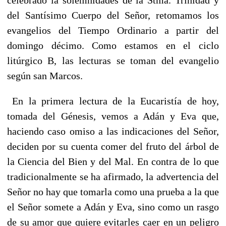
del Santísimo Cuerpo del Señor, retomamos los
evangelios del Tiempo Ordinario a partir del
domingo décimo. Como estamos en el ciclo
litúrgico B, las lecturas se toman del evangelio
según san Marcos.
En la primera lectura de la Eucaristía de hoy,
tomada del Génesis, vemos a Adán y Eva que,
haciendo caso omiso a las indicaciones del Señor,
deciden por su cuenta comer del fruto del árbol de
la Ciencia del Bien y del Mal. En contra de lo que
tradicionalmente se ha afirmado, la advertencia del
Señor no hay que tomarla como una prueba a la que
el Señor somete a Adán y Eva, sino como un rasgo
de su amor que quiere evitarles caer en un peligro