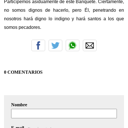
Participemos asiduamente de este Banquete. Ciertamente,
no somos dignos de hacerlo, pero Él, penetrando en
nosotros hará digno lo indigno y hará santos a los que
somos pecadores.
0 COMENTARIOS
Nombre
E-mail