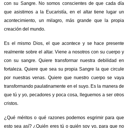
con su Sangre. No somos conscientes de que cada día
que asistimos a la Eucaristía, en el altar tiene lugar un
acontecimiento, un milagro, más grande que la propia
creación del mundo.
Es el mismo Dios, el que acontece y se hace presente
realmente sobre el altar. Viene a nosotros con su cuerpo y
con su sangre. Quiere transformar nuestra debilidad en
fortaleza. Quiere que sea su propia Sangre la que circule
por nuestras venas. Quiere que nuestro cuerpo se vaya
transformando paulatinamente en el suyo. Es la manera de
que tú y yo, pecadores y poca cosa, lleguemos a ser otros
cristos.
¿Qué méritos o qué razones podemos esgrimir para que
esto sea así? ¿Quién eres tú o quién soy yo, para que no