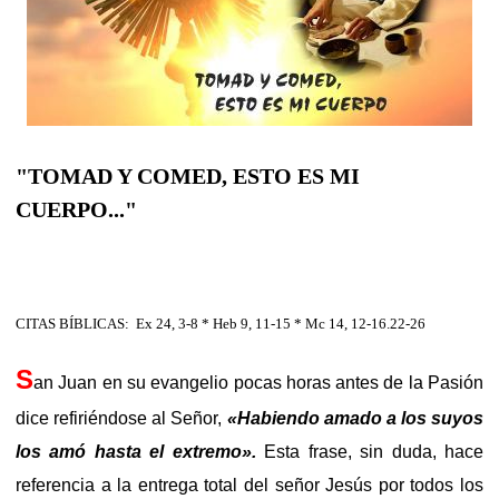
"TOMAD Y COMED, ESTO ES MI
CUERPO..."
CITAS BÍBLICAS: Ex 24, 3-8 * Heb 9, 11-15 * Mc 14, 12-16.22-26
S
an Juan en su evangelio pocas horas antes de la Pasión
dice refiriéndose al Señor,
«Habiendo amado a los suyos
los amó hasta el extremo».
Esta frase, sin duda, hace
referencia a la entrega total del señor Jesús por todos los