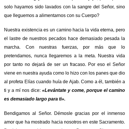
solo hayamos sido lavados con la sangre del Señor, sino
que lleguemos a alimentarnos con su Cuerpo?
Nuestra existencia es un camino hacia la vida eterna, pero
el lastre de nuestros pecados hace demasiado pesada la
marcha. Con nuestras fuerzas, por más que lo
pretendamos, nunca llegaremos a la meta. Nuestra vida
por tanto no dejará de ser un fracaso. Por eso el Señor
viene en nuestra ayuda como lo hizo con los panes que dio
al profeta Elías cuando huía de Ajab. Como a él, también a
ti y a mí nos dice:
«Levántate y come, porque el camino
es demasiado largo para ti».
Bendigamos al Señor. Démosle gracias por el inmenso
amor que ha mostrado hacia nosotros en este Sacramento.