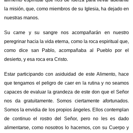
la misión, que, como miembros de su Iglesia, ha dejado en
nuestras manos.
Su carne y su sangre nos acompañarán en nuestro
peregrinar hacia la vida eterna, como la roca espiritual que,
como dice san Pablo, acompañaba al Pueblo por el
desierto, y esa roca era Cristo.
Estar participando con asiduidad de este Alimento, hace
que tengamos el peligro de caer en la rutina y no seamos
capaces de evaluar la grandeza de este don que el Señor
nos da gratuitamente. Somos ciertamente afortunados.
Somos la envidia de los propios ángeles. Ellos contemplan
de continuo el rostro del Señor, pero no les es dado
alimentarse, como nosotros lo hacemos, con su Cuerpo y