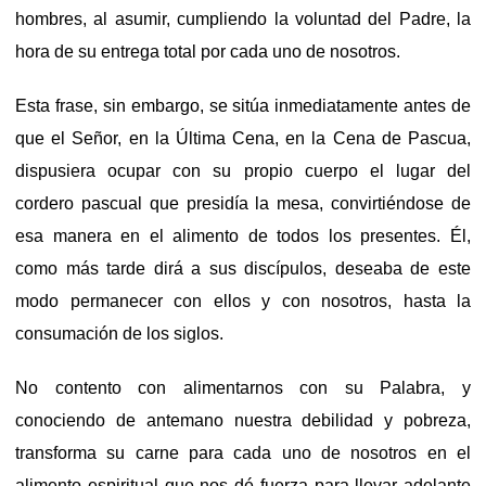
hombres, al asumir, cumpliendo la voluntad del Padre, la
hora de su entrega total por cada uno de nosotros.
Esta frase, sin embargo, se sitúa inmediatamente antes de
que el Señor, en la Última Cena, en la Cena de Pascua,
dispusiera ocupar con su propio cuerpo el lugar del
cordero pascual que presidía la mesa, convirtiéndose de
esa manera en el alimento de todos los presentes. Él,
como más tarde dirá a sus discípulos, deseaba de este
modo permanecer con ellos y con nosotros, hasta la
consumación de los siglos.
No contento con alimentarnos con su Palabra, y
conociendo de antemano nuestra debilidad y pobreza,
transforma su carne para cada uno de nosotros en el
alimento espiritual que nos dé fuerza para llevar adelante