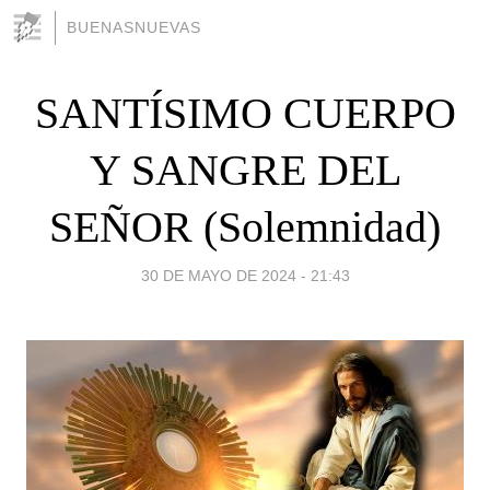
BUENASNUEVAS
SANTÍSIMO CUERPO
Y SANGRE DEL
SEÑOR (Solemnidad)
30 DE MAYO DE 2024 - 21:43