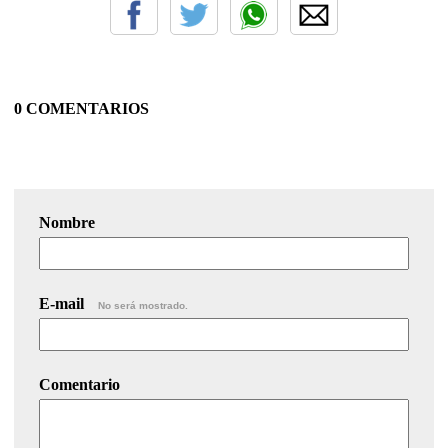
0 COMENTARIOS
Nombre
E-mail
No será mostrado.
Comentario