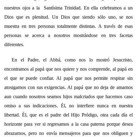
nuestros ojos a la Santísima Trinidad. En ella celebramos a un
Dios que es plenitud. Un Dios que siendo sólo uno, se nos
muestra en tres personas totalmente distintas. A través de esas
personas se acerca a nosotros mostrándose en tres facetas
diferentes.
En el Padre, el Abbá, como nos lo mostró Jesucristo,
encontramos al papá que nos quiere y nos comprende, al papá en
el que se puede confiar. Al papá que nos permite respirar sin
atosigarnos con sus exigencias. Al papá que no deja de amarnos
aun cuando nosotros seamos hijos malcriados que hacemos caso
omiso a sus indicaciones. Él, no interfiere nunca en nuestra
libertad. Él, que es el padre del Hijo Pródigo, otea cada día el
horizonte para ver si regresamos a la casa paterna porque desea
abrazarnos, pero no envía mensajeros para que nos obliguen y