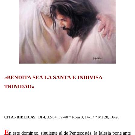
«BENDITA SEA LA SANTA E INDIVISA
TRINIDAD»
CITAS BÍBLICAS:
Dt 4, 32-34. 39-40 * Rom 8, 14-17 * Mt 28, 16-20
E
n este domingo, siguiente al de Pentecostés, la Iglesia pone ante