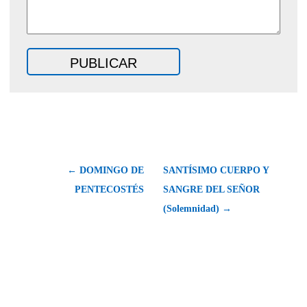
← DOMINGO DE
SANTÍSIMO CUERPO Y
PENTECOSTÉS
SANGRE DEL SEÑOR
(Solemnidad) →