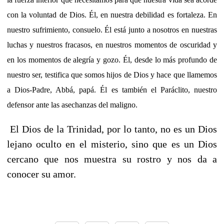
con la voluntad de Dios. Él, en nuestra debilidad es fortaleza. En
nuestro sufrimiento, consuelo. Él está junto a nosotros en nuestras
luchas y nuestros fracasos, en nuestros momentos de oscuridad y
en los momentos de alegría y gozo. Él, desde lo más profundo de
nuestro ser, testifica que somos hijos de Dios y hace que llamemos
a Dios-Padre, Abbá, papá. Él es también el Paráclito, nuestro
defensor ante las asechanzas del maligno.
El Dios de la Trinidad, por lo tanto, no es un Dios
lejano oculto en el misterio, sino que es un Dios
cercano que nos muestra su rostro y nos da a
conocer su amor.