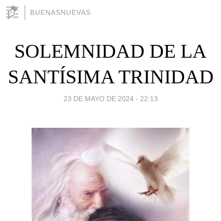
BUENASNUEVAS
SOLEMNIDAD DE LA
SANTÍSIMA TRINIDAD
23 DE MAYO DE 2024 - 22:13