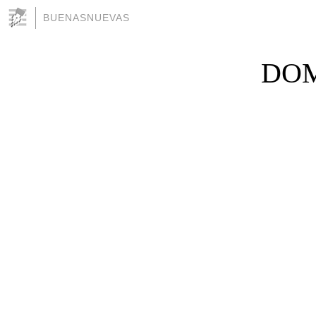
BUENASNUEVAS
DOM