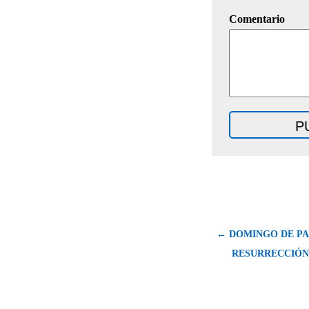
Comentario
← DOMINGO DE PA
RESURRECCIÓN