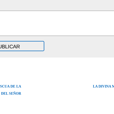
SCUA DE LA
LA DIVINA 
 DEL SEÑOR