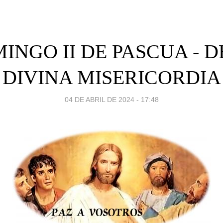
INGO II DE PASCUA - D
DIVINA MISERICORDIA
04 DE ABRIL DE 2024 - 17:48