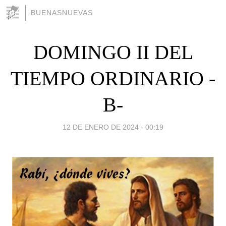
BUENASNUEVAS
DOMINGO II DEL
TIEMPO ORDINARIO -
B-
12 DE ENERO DE 2024 - 00:19