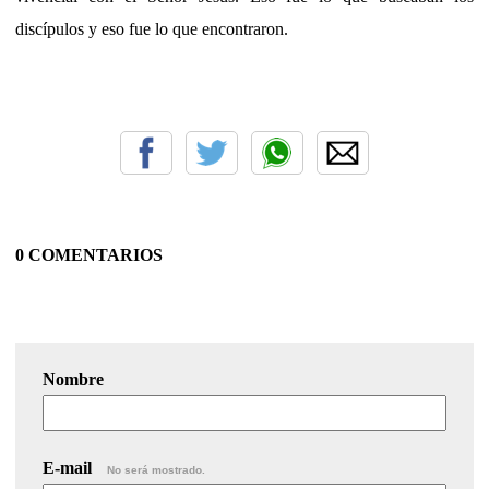
discípulos y eso fue lo que encontraron.
0 COMENTARIOS
Nombre
E-mail
No será mostrado.