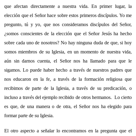
que afectan directamente a nuestra vida. En primer lugar, la
elección que el Señor hace sobre estos primeros discípulos. Yo me
pregunto, tú y yo, que nos consideramos discípulos del Señor,
¿somos conscientes de la elección que el Señor Jesús ha hecho
sobre cada uno de nosotros? No hay ninguna duda de que, si hoy
somos miembros de su Iglesia, en un momento de nuestra vida,
aún sin darnos cuenta, el Señor nos ha llamado para que le
sigamos. Lo puede haber hecho a través de nuestros padres que
nos educaron en la fe, a través de la formación religiosa que
recibimos de parte de la Iglesia, a través de su predicación, o
incluso a través del ejemplo recibido de otros hermanos. Lo cierto
es que, de una manera o de otra, el Señor nos ha elegido para
formar parte de su Iglesia.
El otro aspecto a señalar lo encontramos en la pregunta que el