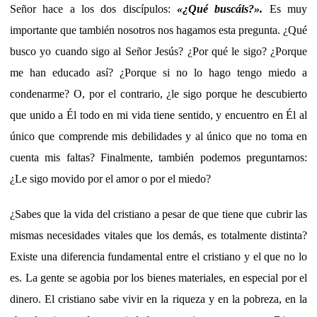
Señor hace a los dos discípulos:
«¿Qué buscáis?».
Es muy
importante que también nosotros nos hagamos esta pregunta. ¿Qué
busco yo cuando sigo al Señor Jesús? ¿Por qué le sigo? ¿Porque
me han educado así? ¿Porque si no lo hago tengo miedo a
condenarme? O, por el contrario, ¿le sigo porque he descubierto
que unido a Él todo en mi vida tiene sentido, y encuentro en Él al
único que comprende mis debilidades y al único que no toma en
cuenta mis faltas? Finalmente, también podemos preguntarnos:
¿Le sigo movido por el amor o por el miedo?
¿Sabes que la vida del cristiano a pesar de que tiene que cubrir las
mismas necesidades vitales que los demás, es totalmente distinta?
Existe una diferencia fundamental entre el cristiano y el que no lo
es. La gente se agobia por los bienes materiales, en especial por el
dinero. El cristiano sabe vivir en la riqueza y en la pobreza, en la