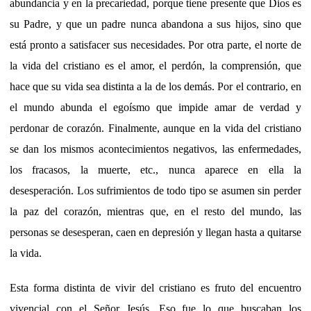
abundancia y en la precariedad, porque tiene presente que Dios es
su Padre, y que un padre nunca abandona a sus hijos, sino que
está pronto a satisfacer sus necesidades. Por otra parte, el norte de
la vida del cristiano es el amor, el perdón, la comprensión, que
hace que su vida sea distinta a la de los demás. Por el contrario, en
el mundo abunda el egoísmo que impide amar de verdad y
perdonar de corazón. Finalmente, aunque en la vida del cristiano
se dan los mismos acontecimientos negativos, las enfermedades,
los fracasos, la muerte, etc., nunca aparece en ella la
desesperación. Los sufrimientos de todo tipo se asumen sin perder
la paz del corazón, mientras que, en el resto del mundo, las
personas se desesperan, caen en depresión y llegan hasta a quitarse
la vida.
Esta forma distinta de vivir del cristiano es fruto del encuentro
vivencial con el Señor Jesús. Eso fue lo que buscaban los