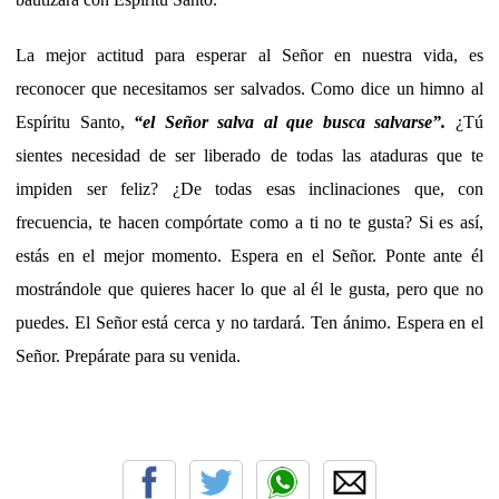
La mejor actitud para esperar al Señor en nuestra vida, es
reconocer que necesitamos ser salvados. Como dice un himno al
Espíritu Santo,
“el Señor salva al que busca salvarse”.
¿Tú
sientes necesidad de ser liberado de todas las ataduras que te
impiden ser feliz? ¿De todas esas inclinaciones que, con
frecuencia, te hacen compórtate como a ti no te gusta? Si es así,
estás en el mejor momento. Espera en el Señor. Ponte ante él
mostrándole que quieres hacer lo que al él le gusta, pero que no
puedes. El Señor está cerca y no tardará. Ten ánimo. Espera en el
Señor. Prepárate para su venida.