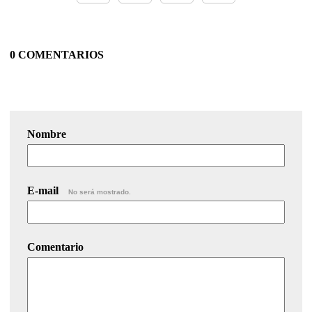
0 COMENTARIOS
Nombre
E-mail
No será mostrado.
Comentario