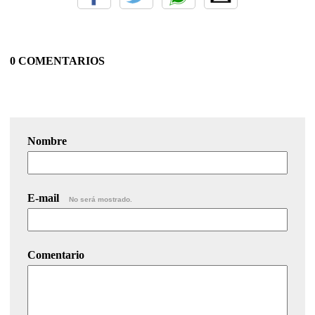
0 COMENTARIOS
Nombre
E-mail
No será mostrado.
Comentario