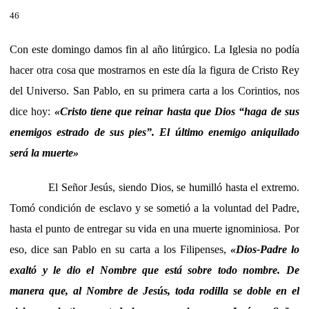
46
Con este domingo damos fin al año litúrgico. La Iglesia no podía
hacer otra cosa que mostrarnos en este día la figura de Cristo Rey
del Universo. San Pablo, en su primera carta a los Corintios, nos
dice hoy:
«Cristo tiene que reinar hasta que Dios “haga de sus
enemigos estrado de sus pies”. El último enemigo aniquilado
será la muerte»
El Señor Jesús, siendo Dios, se humilló hasta el extremo.
Tomó condición de esclavo y se sometió a la voluntad del Padre,
hasta el punto de entregar su vida en una muerte ignominiosa. Por
eso, dice san Pablo en su carta a los Filipenses,
«Dios-Padre lo
exaltó y le dio el Nombre que está sobre todo nombre. De
manera que, al Nombre de Jesús, toda rodilla se doble en el