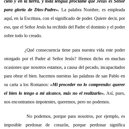
cielo y en la tierra, y toda lengua proclame que Jesús es Señor
para gloria de Dios-Padre».
La palabra Nombre, es empleada
aquí, en la Escritura, con el significado de poder. Quiere decir, por
eso, que el Señor Jesús ha recibido del Padre el dominio y el poder
sobre todo lo creado.
¿Qué consecuencia tiene para nuestra vida este poder
otorgado por el Padre al Señor Jesús? Hemos dicho en muchas
ocasiones que nosotros estamos, a causa del pecado, incapacitados
para obrar el bien. hacemos nuestras las palabras de san Pablo en
su carta a los Romanos:
«Mi proceder no lo comprendo: querer
el bien lo tengo a mi alcance, más no el realizarlo».
Así, pues,
nos encontramos impotentes, queremos, pero no podemos.
No podemos, porque para nosotros, por ejemplo, es
imposible perdonar de corazón, porque perdonar significa