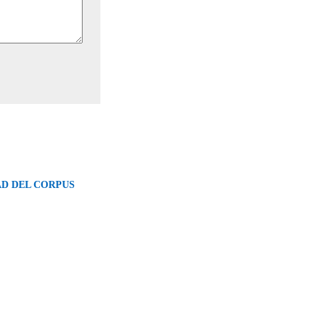
D DEL CORPUS