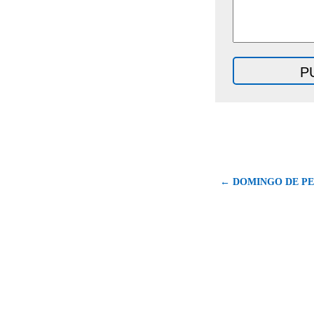
← DOMINGO DE P