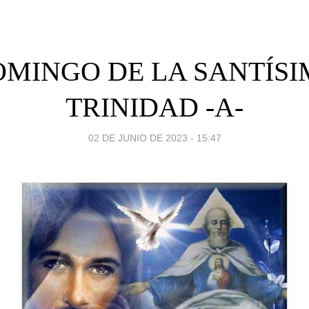
MINGO DE LA SANTÍS
TRINIDAD -A-
02 DE JUNIO DE 2023 - 15:47