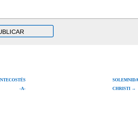
ENTECOSTÉS
SOLEMNIDA
-A-
CHRISTI →