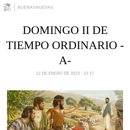
BUENASNUEVAS
DOMINGO II DE
TIEMPO ORDINARIO -
A-
12 DE ENERO DE 2023 - 22:17