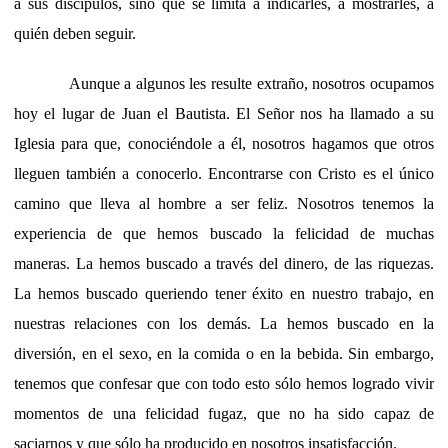
a sus discípulos, sino que se limita a indicarles, a mostrarles, a
quién deben seguir.
Aunque a algunos les resulte extraño, nosotros ocupamos
hoy el lugar de Juan el Bautista. El Señor nos ha llamado a su
Iglesia para que, conociéndole a él, nosotros hagamos que otros
lleguen también a conocerlo. Encontrarse con Cristo es el único
camino que lleva al hombre a ser feliz. Nosotros tenemos la
experiencia de que hemos buscado la felicidad de muchas
maneras. La hemos buscado a través del dinero, de las riquezas.
La hemos buscado queriendo tener éxito en nuestro trabajo, en
nuestras relaciones con los demás. La hemos buscado en la
diversión, en el sexo, en la comida o en la bebida. Sin embargo,
tenemos que confesar que con todo esto sólo hemos logrado vivir
momentos de una felicidad fugaz, que no ha sido capaz de
saciarnos y que sólo ha producido en nosotros insatisfacción.