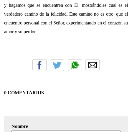
y hagamos que se encuentren con Él, mostrándoles cual es el
verdadero camino de la felicidad. Este camino no es otro, que el
encuentro personal con el Señor, experimentando en el corazón su
amor y su perdón.
0 COMENTARIOS
Nombre