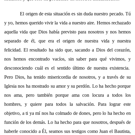
El origen de esta situación es sin duda nuestro pecado. Tú
y yo, hemos querido vivir la vida a nuestro aire. Hemos rechazado
aquella vida que Dios había previsto para nosotros y nos hemos
separado de él, que era el origen de nuestra vida y nuestra
felicidad. El resultado ha sido que, sacando a Dios del corazón,
nos hemos encontrado vacíos, sin saber para qué vivimos, y
desconociendo cuál es el sentido último de nuestra existencia.
Pero Dios, ha tenido misericordia de nosotros, y a través de su
Iglesia nos ha mostrado su amor y su perdón. Lo ha hecho porque
nos ama, pero también porque ama con locura a todos los
hombres, y quiere para todos la salvación. Para lograr este
objetivo, a ti ya mí nos ha colmado de dones, pero lo ha hecho en
función de los demás. Lo ha hecho para que nosotros, después de
haberle conocido a Él, seamos sus testigos como Juan el Bautista,