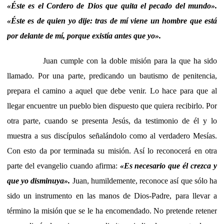
«Éste es el Cordero de Dios que quita el pecado del mundo».
«Éste es de quien yo dije: tras de mí viene un hombre que está
por delante de mí, porque existía antes que yo».
Juan cumple con la doble misión para la que ha sido
llamado. Por una parte, predicando un bautismo de penitencia,
prepara el camino a aquel que debe venir. Lo hace para que al
llegar encuentre un pueblo bien dispuesto que quiera recibirlo. Por
otra parte, cuando se presenta Jesús, da testimonio de él y lo
muestra a sus discípulos señalándolo como al verdadero Mesías.
Con esto da por terminada su misión. Así lo reconocerá en otra
parte del evangelio cuando afirma:
«Es necesario que él crezca y
que yo disminuya».
Juan, humildemente, reconoce así que sólo ha
sido un instrumento en las manos de Dios-Padre, para llevar a
término la misión que se le ha encomendado. No pretende retener