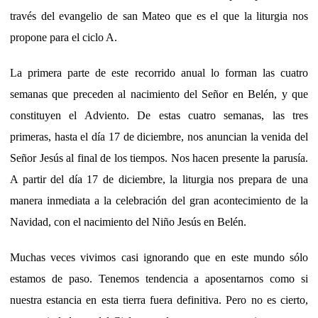
través del evangelio de san Mateo que es el que la liturgia nos
propone para el ciclo A.
La primera parte de este recorrido anual lo forman las cuatro
semanas que preceden al nacimiento del Señor en Belén, y que
constituyen el Adviento. De estas cuatro semanas, las tres
primeras, hasta el día 17 de diciembre, nos anuncian la venida del
Señor Jesús al final de los tiempos. Nos hacen presente la parusía.
A partir del día 17 de diciembre, la liturgia nos prepara de una
manera inmediata a la celebración del gran acontecimiento de la
Navidad, con el nacimiento del Niño Jesús en Belén.
Muchas veces vivimos casi ignorando que en este mundo sólo
estamos de paso. Tenemos tendencia a aposentarnos como si
nuestra estancia en esta tierra fuera definitiva. Pero no es cierto,