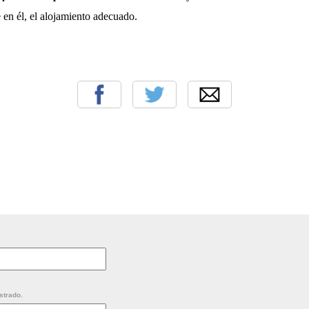
 en él, el alojamiento adecuado.
strado.