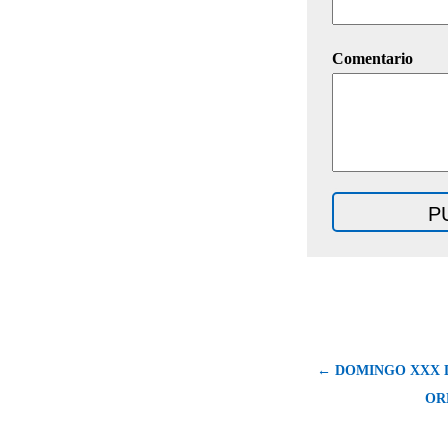
Comentario
← DOMINGO XXX 
OR