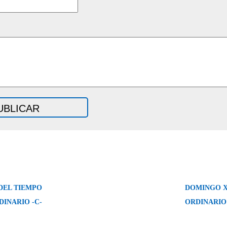
DEL TIEMPO
DOMINGO X
DINARIO -C-
ORDINARIO 