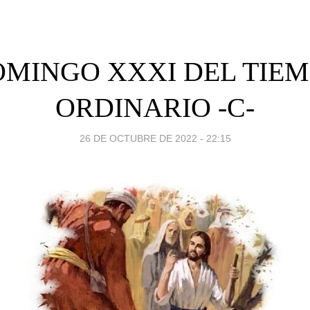
MINGO XXXI DEL TIE
ORDINARIO -C-
26 DE OCTUBRE DE 2022 - 22:15