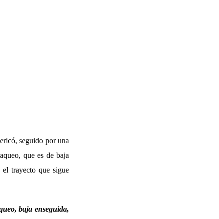
ericó, seguido por una
aqueo, que es de baja
 el trayecto que sigue
ueo, baja enseguida,