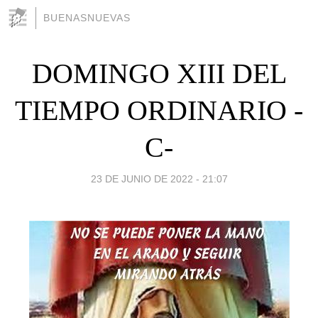
BUENASNUEVAS
DOMINGO XIII DEL
TIEMPO ORDINARIO -
C-
23 DE JUNIO DE 2022 - 21:07