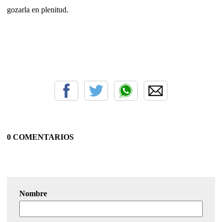
gozarla en plenitud.
0 COMENTARIOS
Nombre