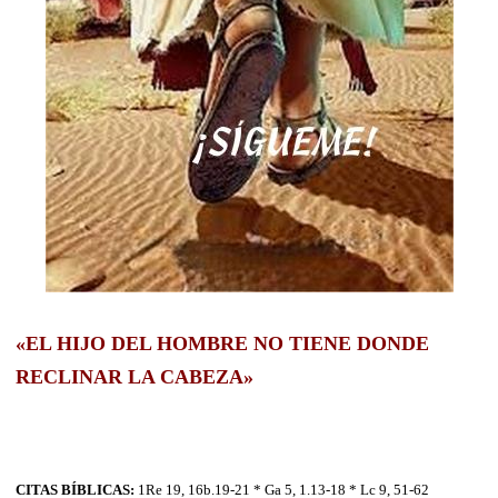
«EL HIJO DEL HOMBRE NO TIENE DONDE
RECLINAR LA CABEZA»
CITAS BÍBLICAS:
1Re 19, 16b.19-21 * Ga 5, 1.13-18 * Lc 9, 51-62