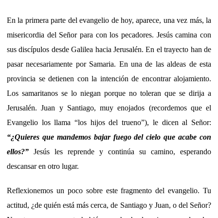
En la primera parte del evangelio de hoy, aparece, una vez más, la
misericordia del Señor para con los pecadores. Jesús camina con
sus discípulos desde Galilea hacia Jerusalén. En el trayecto han de
pasar necesariamente por Samaria. En una de las aldeas de esta
provincia se detienen con la intención de encontrar alojamiento.
Los samaritanos se lo niegan porque no toleran que se dirija a
Jerusalén. Juan y Santiago, muy enojados (recordemos que el
Evangelio los llama “los hijos del trueno”), le dicen al Señor:
“¿Quieres que mandemos bajar fuego del cielo que acabe con
ellos?”
Jesús les reprende y continúa su camino, esperando
descansar en otro lugar.
Reflexionemos un poco sobre este fragmento del evangelio. Tu
actitud, ¿de quién está más cerca, de Santiago y Juan, o del Señor?