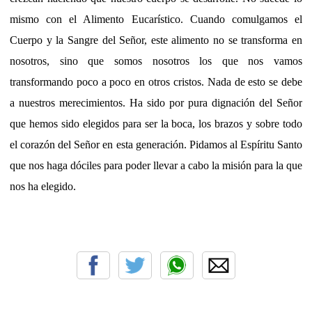
mismo con el Alimento Eucarístico. Cuando comulgamos el
Cuerpo y la Sangre del Señor, este alimento no se transforma en
nosotros, sino que somos nosotros los que nos vamos
transformando poco a poco en otros cristos. Nada de esto se debe
a nuestros merecimientos. Ha sido por pura dignación del Señor
que hemos sido elegidos para ser la boca, los brazos y sobre todo
el corazón del Señor en esta generación. Pidamos al Espíritu Santo
que nos haga dóciles para poder llevar a cabo la misión para la que
nos ha elegido.