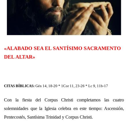
«ALABADO SEA EL SANTÍSIMO SACRAMENTO
DEL ALTAR»
CITAS BÍBLICAS:
Gén 14, 18-20 * 1Cor 11, 23-26 * Lc 9, 11b-17
Con la fiesta del Corpus Christi completamos las cuatro
solemnidades que la Iglesia celebra en este tiempo: Ascensión,
Pentecostés, Santísima Trinidad y Corpus Christi.