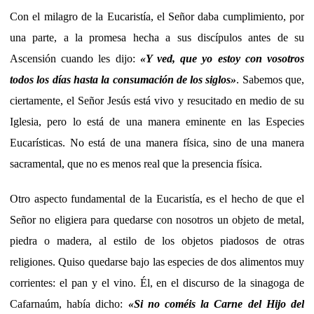
Con el milagro de la Eucaristía, el Señor daba cumplimiento, por
una parte, a la promesa hecha a sus discípulos antes de su
Ascensión cuando les dijo:
«Y ved, que yo estoy con vosotros
todos los días hasta la consumación de los siglos»
. Sabemos que,
ciertamente, el Señor Jesús está vivo y resucitado en medio de su
Iglesia, pero lo está de una manera eminente en las Especies
Eucarísticas. No está de una manera física, sino de una manera
sacramental, que no es menos real que la presencia física.
Otro aspecto fundamental de la Eucaristía, es el hecho de que el
Señor no eligiera para quedarse con nosotros un objeto de metal,
piedra o madera, al estilo de los objetos piadosos de otras
religiones. Quiso quedarse bajo las especies de dos alimentos muy
corrientes: el pan y el vino. Él, en el discurso de la sinagoga de
Cafarnaúm, había dicho:
«Si no coméis la Carne del Hijo del