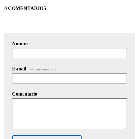
0 COMENTARIOS
Nombre
E-mail
No será mostrado.
Comentario