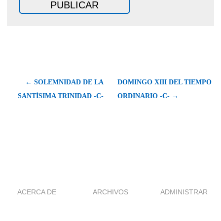
← SOLEMNIDAD DE LA
DOMINGO XIII DEL TIEMPO
SANTÍSIMA TRINIDAD -C-
ORDINARIO -C- →
ACERCA DE
ARCHIVOS
ADMINISTRAR