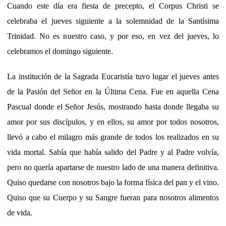
Cuando este día era fiesta de precepto, el Corpus Christi se
celebraba el jueves siguiente a la solemnidad de la Santísima
Trinidad. No es nuestro caso, y por eso, en vez del jueves, lo
celebramos el domingo siguiente.
La institución de la Sagrada Eucaristía tuvo lugar el jueves antes
de la Pasión del Señor en la Última Cena. Fue en aquella Cena
Pascual donde el Señor Jesús, mostrando hasta donde llegaba su
amor por sus discípulos, y en ellos, su amor por todos nosotros,
llevó a cabo el milagro más grande de todos los realizados en su
vida mortal. Sabía que había salido del Padre y al Padre volvía,
pero no quería apartarse de nuestro lado de una manera definitiva.
Quiso quedarse con nosotros bajo la forma física del pan y el vino.
Quiso que su Cuerpo y su Sangre fueran para nosotros alimentos
de vida.