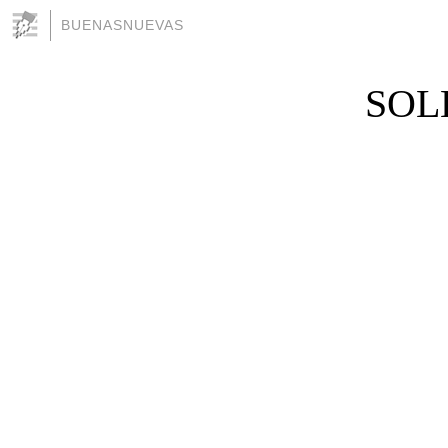
BUENASNUEVAS
SOL