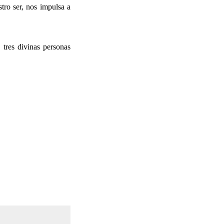
tro ser, nos impulsa a
 tres divinas personas