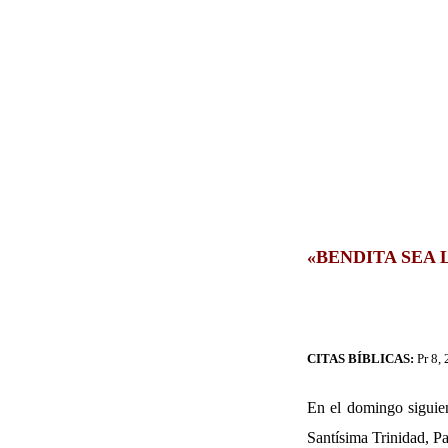
«BENDITA SEA 
CITAS BÍBLICAS:
Pr 8,
En el domingo siguien
Santísima Trinidad, Pa