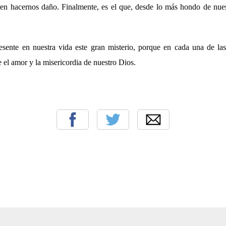
en hacernos daño. Finalmente, es el que, desde lo más hondo de nues
ente en nuestra vida este gran misterio, porque en cada una de las
el amor y la misericordia de nuestro Dios.