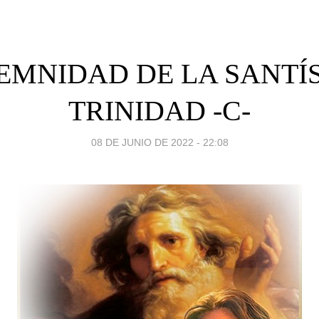
EMNIDAD DE LA SANTÍ
TRINIDAD -C-
08 DE JUNIO DE 2022 - 22:08