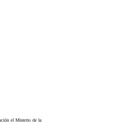
ción el Misterio de la