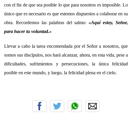
con el fin de que sea posible lo que para nosotros es imposible. Lo
único que es necesario es que estemos dispuestos a colaborar en su
obra. Recordemos las palabras del salmo:
«
Aquí estoy, Señor,
para hacer tu voluntad.
»
Llevar a cabo la tarea encomendada por el Señor a nosotros, que
somos sus discípulos, nos hará alcanzar, ahora, en esta vida, pese a
dificultades, sufrimientos y persecuciones, la única felicidad
posible en este mundo, y luego, la felicidad plena en el cielo.