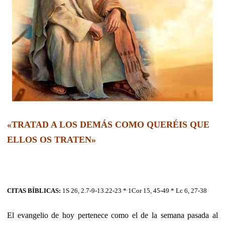
«TRATAD A LOS DEMÁS COMO QUERÉIS QUE
ELLOS OS TRATEN»
CITAS BÍBLICAS:
1S 26, 2.7-9-13.22-23 * 1Cor 15, 45-49 * Lc 6, 27-38
El evangelio de hoy pertenece como el de la semana pasada al