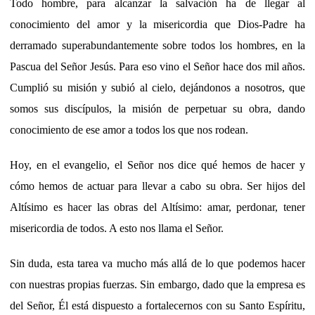
Todo hombre, para alcanzar la salvación ha de llegar al
conocimiento del amor y la misericordia que Dios-Padre ha
derramado superabundantemente sobre todos los hombres, en la
Pascua del Señor Jesús. Para eso vino el Señor hace dos mil años.
Cumplió su misión y subió al cielo, dejándonos a nosotros, que
somos sus discípulos, la misión de perpetuar su obra, dando
conocimiento de ese amor a todos los que nos rodean.
Hoy, en el evangelio, el Señor nos dice qué hemos de hacer y
cómo hemos de actuar para llevar a cabo su obra. Ser hijos del
Altísimo es hacer las obras del Altísimo: amar, perdonar, tener
misericordia de todos. A esto nos llama el Señor.
Sin duda, esta tarea va mucho más allá de lo que podemos hacer
con nuestras propias fuerzas. Sin embargo, dado que la empresa es
del Señor, Él está dispuesto a fortalecernos con su Santo Espíritu,