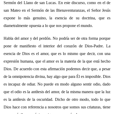
Sermón del Llano de san Lucas. En este discurso, como en el de
san Mateo en el Sermón de las Bienaventuranzas, el Señor Jesús
expone lo más genuino, la esencia de su doctrina, que es
diametralmente opuesta a lo que nos propone el mundo.
Habla del amor y del perdón. No podría ser de otra forma porque
pone de manifiesto el interior del corazón de Dios-Padre. La
esencia de Dios es el amor, que es lo mismo que decir, con una
expresión humana, que el amor es la materia de la que está hecho
Dios. De acuerdo con esta afirmación podemos decir que, a pesar
de la omnipotencia divina, hay algo que para Él es imposible. Dios
es incapaz de odiar. No puede en modo alguno sentir odio, dado
que el odio es la antítesis del amor, de la misma manera que la luz
es la antítesis de la oscuridad. Dicho de otro modo, todo lo que
Dios hace con referencia a nosotros que somos sus criaturas, tiene