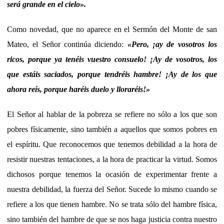
será grande en el cielo».
Como novedad, que no aparece en el Sermón del Monte de san
Mateo, el Señor continúa diciendo:
«Pero, ¡ay de vosotros los
ricos, porque ya tenéis vuestro consuelo! ¡Ay de vosotros, los
que estáis saciados, porque tendréis hambre! ¡Ay de los que
ahora reís, porque haréis duelo y lloraréis!»
El Señor al hablar de la pobreza se refiere no sólo a los que son
pobres físicamente, sino también a aquellos que somos pobres en
el espíritu. Que reconocemos que tenemos debilidad a la hora de
resistir nuestras tentaciones, a la hora de practicar la virtud. Somos
dichosos porque tenemos la ocasión de experimentar frente a
nuestra debilidad, la fuerza del Señor. Sucede lo mismo cuando se
refiere a los que tienen hambre. No se trata sólo del hambre física,
sino también del hambre de que se nos haga justicia contra nuestro