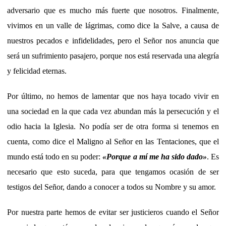
adversario que es mucho más fuerte que nosotros. Finalmente,
vivimos en un valle de lágrimas, como dice la Salve, a causa de
nuestros pecados e infidelidades, pero el Señor nos anuncia que
será un sufrimiento pasajero, porque nos está reservada una alegría
y felicidad eternas.
Por último, no hemos de lamentar que nos haya tocado vivir en
una sociedad en la que cada vez abundan más la persecución y el
odio hacia la Iglesia. No podía ser de otra forma si tenemos en
cuenta, como dice el Maligno al Señor en las Tentaciones, que el
mundo está todo en su poder:
«Porque a mí me ha sido dado»
. Es
necesario que esto suceda, para que tengamos ocasión de ser
testigos del Señor, dando a conocer a todos su Nombre y su amor.
Por nuestra parte hemos de evitar ser justicieros cuando el Señor