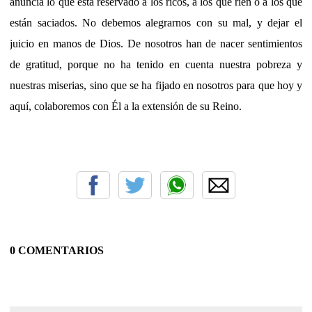
anuncia lo que está reservado a los ricos, a los que ríen o a los que
están saciados. No debemos alegrarnos con su mal, y dejar el
juicio en manos de Dios. De nosotros han de nacer sentimientos
de gratitud, porque no ha tenido en cuenta nuestra pobreza y
nuestras miserias, sino que se ha fijado en nosotros para que hoy y
aquí, colaboremos con Él a la extensión de su Reino.
0 COMENTARIOS