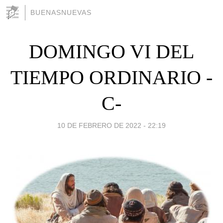
BUENASNUEVAS
DOMINGO VI DEL
TIEMPO ORDINARIO -
C-
10 DE FEBRERO DE 2022 - 22:19