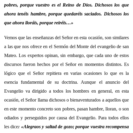
pobres, porque vuestro es el Reino de Dios. Dichosos los que
ahora tenéis hambre, porque quedaréis saciados. Dichosos los
que ahora lloráis, porque reiréis…
»
Vemos que las enseñanzas del Señor en esta ocasión, son similares
a las que nos ofrece en el Sermón del Monte del evangelio de san
Mateo. Los expertos opinan, sin embargo, que cada uno de estos
discursos fueron hechos por el Señor en momentos distintos. Es
lógico que el Señor repitiera en varias ocasiones lo que es la
esencia fundamental de su doctrina. Aunque el anuncio del
Evangelio va dirigido a todos los hombres en general, en esta
ocasión, el Señor llama dichosos o bienaventurados a aquellos que
en este momento concreto son pobres, pasan hambre, lloran, o son
odiados y perseguidos por causa del Evangelio. Para todos ellos
les dice
: «Alegraos y saltad de gozo; porque vuestra recompensa