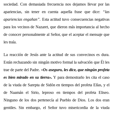
sociedad. Con demasiada frecuencia nos dejamos llevar por las
apariencias, sin tener en cuenta aquella frase que dice:
“las
apariencias engañan”.
Esta actitud tuvo consecuencias negativas
para los vecinos de Nazaret, que dieron más importancia al hecho
de conocer personalmente al Señor, que el aceptar el mensaje que
les traía.
La reacción de Jesús ante la actitud de sus convecinos es dura.
Están rechazando sin ningún motivo formal la salvación que Él les
trae de parte del Padre. «
Os aseguro, les dice, que ningún profeta
es bien mirado en su tierra».
Y para demostrarlo les cita el caso
de la viuda de Sarepta de Sidón en tiempos del profeta Elías, y el
de Naamán el Sirio, leproso en tiempos del profeta Eliseo.
Ninguno de los dos pertenecía al Pueblo de Dios. Los dos eran
gentiles. Sin embargo, el Señor tuvo misericordia de la viuda