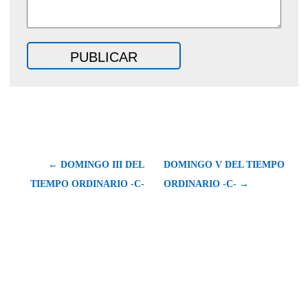
← DOMINGO III DEL
DOMINGO V DEL TIEMPO
TIEMPO ORDINARIO -C-
ORDINARIO -C- →