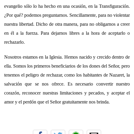
evangelio sólo lo ha hecho en una ocasión, en la Transfiguración.
¿Por qué? podemos preguntarnos. Sencillamente, para no violentar
nuestra libertad. Dicho de otra manera, para no obligarnos a creer
en él a la fuerza. Para dejarnos libres a la hora de aceptarlo o
rechazarlo.
Nosotros estamos en la Iglesia. Hemos nacido y crecido dentro de
ella. Somos los primeros beneficiarios de los dones del Señor, pero
tenemos el peligro de rechazar, como los habitantes de Nazaret, la
salvación que se nos ofrece. Es necesario convertir nuestro
corazón, reconocer nuestras limitaciones y pecados, y aceptar el
amor y el perdón que el Señor gratuitamente nos brinda.