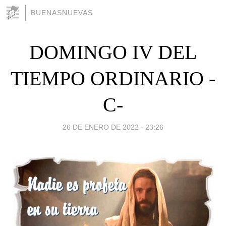
BUENASNUEVAS
DOMINGO IV DEL
TIEMPO ORDINARIO -
C-
26 DE ENERO DE 2022 - 23:26