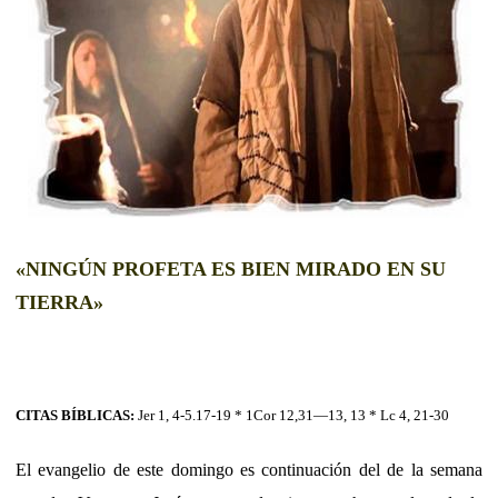
«NINGÚN PROFETA ES BIEN MIRADO EN SU
TIERRA»
CITAS BÍBLICAS:
Jer 1, 4-5.17-19 * 1Cor 12,31—13, 13 * Lc 4, 21-30
El evangelio de este domingo es continuación del de la semana