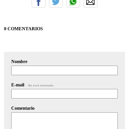
0 COMENTARIOS
Nombre
E-mail
No será mostrado.
Comentario