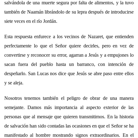
salvándola de una muerte segura por falta de alimentos, y la tuvo
también de Naamán librándolo de su lepra después de introducirse
siete veces en el río Jordán.
Esta respuesta enfurece a los vecinos de Nazaret, que entienden
perfectamente lo que el Señor quiere decirles, pero en vez de
convertirse y reconocer su error, agarran a Jesús y a empujones lo
sacan fuera del pueblo hasta un barranco, con intención de
despeñarlo. San Lucas nos dice que Jesús se abre paso entre ellos
y se aleja.
Nosotros tenemos también el peligro de obrar de una manera
semejante. Damos más importancia al aspecto exterior de las
personas que al mensaje que quieren transmitirnos. En la historia
de salvación han sido contadas las ocasiones en que el Señor se ha
manifestado al hombre mostrando signos extraordinarios. En el