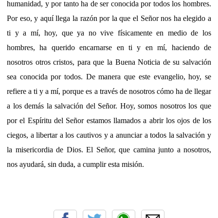
humanidad, y por tanto ha de ser conocida por todos los hombres.
Por eso, y aquí llega la razón por la que el Señor nos ha elegido a
ti y a mí, hoy, que ya no vive físicamente en medio de los
hombres, ha querido encarnarse en ti y en mí, haciendo de
nosotros otros cristos, para que la Buena Noticia de su salvación
sea conocida por todos. De manera que este evangelio, hoy, se
refiere a ti y a mí, porque es a través de nosotros cómo ha de llegar
a los demás la salvación del Señor. Hoy, somos nosotros los que
por el Espíritu del Señor estamos llamados a abrir los ojos de los
ciegos, a libertar a los cautivos y a anunciar a todos la salvación y
la misericordia de Dios. El Señor, que camina junto a nosotros,
nos ayudará, sin duda, a cumplir esta misión.