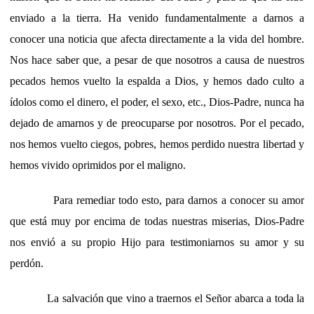
enviado a la tierra. Ha venido fundamentalmente a darnos a
conocer una noticia que afecta directamente a la vida del hombre.
Nos hace saber que, a pesar de que nosotros a causa de nuestros
pecados hemos vuelto la espalda a Dios, y hemos dado culto a
ídolos como el dinero, el poder, el sexo, etc., Dios-Padre, nunca ha
dejado de amarnos y de preocuparse por nosotros. Por el pecado,
nos hemos vuelto ciegos, pobres, hemos perdido nuestra libertad y
hemos vivido oprimidos por el maligno.
Para remediar todo esto, para darnos a conocer su amor
que está muy por encima de todas nuestras miserias, Dios-Padre
nos envió a su propio Hijo para testimoniarnos su amor y su
perdón.
La salvación que vino a traernos el Señor abarca a toda la