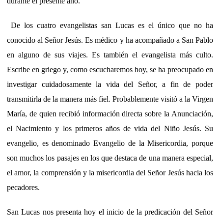
durante el presente año.
De los cuatro evangelistas san Lucas es el único que no ha
conocido al Señor Jesús. Es médico y ha acompañado a San Pablo
en alguno de sus viajes. Es también el evangelista más culto.
Escribe en griego y, como escucharemos hoy, se ha preocupado en
investigar cuidadosamente la vida del Señor, a fin de poder
transmitirla de la manera más fiel. Probablemente visitó a la Virgen
María, de quien recibió información directa sobre la Anunciación,
el Nacimiento y los primeros años de vida del Niño Jesús. Su
evangelio, es denominado Evangelio de la Misericordia, porque
son muchos los pasajes en los que destaca de una manera especial,
el amor, la comprensión y la misericordia del Señor Jesús hacia los
pecadores.
San Lucas nos presenta hoy el inicio de la predicación del Señor