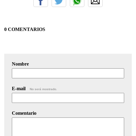
0 COMENTARIOS
Nombre
E-mail
No será mostrado.
Comentario