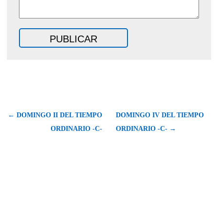
← DOMINGO II DEL TIEMPO
DOMINGO IV DEL TIEMPO
ORDINARIO -C-
ORDINARIO -C- →