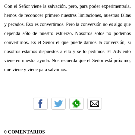
Con el Señor viene la salvación, pero, para poder experimentarla,
hemos de reconocer primero nuestras limitaciones, nuestras faltas
y pecados. Eso es convertirnos. Pero la conversión no es algo que
dependa sólo de nuestro esfuerzo. Nosotros solos no podemos
convertirnos. Es el Señor el que puede darnos la conversión, si
nosotros estamos dispuestos a ello y se lo pedimos. El Adviento
viene en nuestra ayuda. Nos recuerda que el Señor está próximo,
que viene y viene para salvarnos.
0 COMENTARIOS