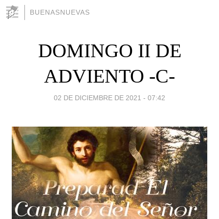
BUENASNUEVAS
DOMINGO II DE
ADVIENTO -C-
02 DE DICIEMBRE DE 2021 - 07:42