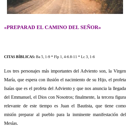
«PREPARAD EL CAMINO DEL SEÑOR»
CITAS BÍBLICAS:
Ba 5, 1-9 * Flp 1, 4-6.8-11 * Lc 3, 1-6
Los tres personajes más importantes del Adviento son, la Virgen
María, que espera con ilusión el nacimiento de su Hijo, el profeta
Isaías que es el profeta del Adviento y que nos anuncia la llegada
del Emmanuel, el Dios con Nosotros; finalmente, la tercera figura
relevante de este tiempo es Juan el Bautista, que tiene como
misión preparar al pueblo para la inminente manifestación del
Mesías.