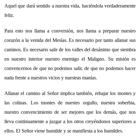
Aquel que dará sentido a nuestra vida, haciéndola verdaderamente
feliz.
Para esto nos llama a conversión, nos llama a preparar nuestro
corazón a la venida del Mesías. Es necesario por tanto allanar sus
caminos. Es necesario salir de los valles del desánimo que siembra
en nuestro interior nuestro enemigo el Maligno. Su misión es
convencernos de que no podemos salir, de que no podemos hacer
nada frente a nuestros vicios y nuestras manías.
Allanar el camino al Señor implica también, rebajar los montes y
las colinas. Los montes de nuestro orgullo, nuestra soberbia,
nuestro convencimiento de ser mejores que los demás, que nos
lleva continuamente a juzgar a los otros creyéndonos superiores a
ellos. El Señor viene humilde y se manifiesta a los humildes.