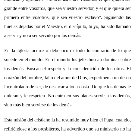
grande entre vosotros, que sea vuestro servidor, y el que quiera ser
primero entre vosotros, que sea vuestro esclavo”. Siguiendo las
huellas dejadas por el Maestro, el discípulo, tu yo, ha sido llamado
a servir y no a ser servido por los demás.
En la Iglesia ocurre o debe ocurrir todo lo contrario de lo que
sucede en el mundo. En el mundo los jefes buscan dominar sobre
los demás. Buscan el respeto y la consideración de los otros. El
corazón del hombre, falto del amor de Dios, experimenta un deseo
incontrolado de ser, de destacar a toda costa. De que los demás le
quieran y le respeten. No entra en sus planes servir a los demás,
sino más bien servirse de los demás.
Esta misión del cristiano la ha resumido muy bien el Papa, cuando,
refiriéndose a los presbíteros, ha advertido que su ministerio no ha