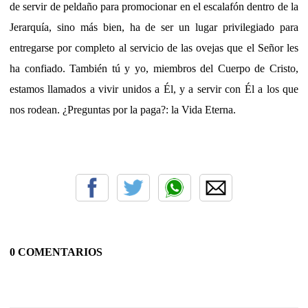
de servir de peldaño para promocionar en el escalafón dentro de la
Jerarquía, sino más bien, ha de ser un lugar privilegiado para
entregarse por completo al servicio de las ovejas que el Señor les
ha confiado. También tú y yo, miembros del Cuerpo de Cristo,
estamos llamados a vivir unidos a Él, y a servir con Él a los que
nos rodean. ¿Preguntas por la paga?: la Vida Eterna.
0 COMENTARIOS