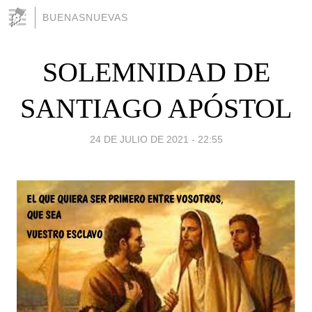
BUENASNUEVAS
SOLEMNIDAD DE
SANTIAGO APÓSTOL
24 DE JULIO DE 2021 - 22:55