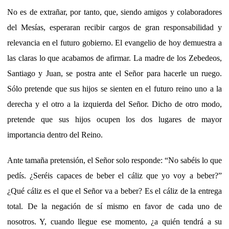
No es de extrañar, por tanto, que, siendo amigos y colaboradores
del Mesías, esperaran recibir cargos de gran responsabilidad y
relevancia en el futuro gobierno. El evangelio de hoy demuestra a
las claras lo que acabamos de afirmar. La madre de los Zebedeos,
Santiago y Juan, se postra ante el Señor para hacerle un ruego.
Sólo pretende que sus hijos se sienten en el futuro reino uno a la
derecha y el otro a la izquierda del Señor. Dicho de otro modo,
pretende que sus hijos ocupen los dos lugares de mayor
importancia dentro del Reino.
Ante tamaña pretensión, el Señor solo responde: “No sabéis lo que
pedís. ¿Seréis capaces de beber el cáliz que yo voy a beber?”
¿Qué cáliz es el que el Señor va a beber? Es el cáliz de la entrega
total. De la negación de sí mismo en favor de cada uno de
nosotros. Y, cuando llegue ese momento, ¿a quién tendrá a su