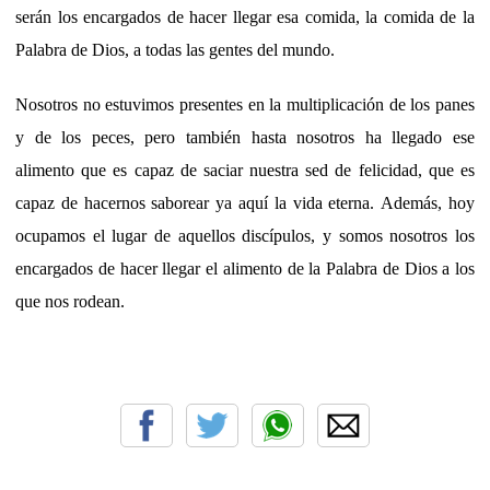
serán los encargados de hacer llegar esa comida, la comida de la
Palabra de Dios, a todas las gentes del mundo.
Nosotros no estuvimos presentes en la multiplicación de los panes
y de los peces, pero también hasta nosotros ha llegado ese
alimento que es capaz de saciar nuestra sed de felicidad, que es
capaz de hacernos saborear ya aquí la vida eterna. Además, hoy
ocupamos el lugar de aquellos discípulos, y somos nosotros los
encargados de hacer llegar el alimento de la Palabra de Dios a los
que nos rodean.