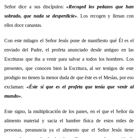
Señor dice a sus discípulos:
«Recoged los pedazos que han
sobrado, que nada se desperdicie»
. Los recogen y llenan con
ellos doce canastas.
Con este milagro el Señor Jesús pone de manifiesto qué Él es el
enviado del Padre, el profeta anunciado desde antiguo en las
Escrituras que iba a venir para salvar a todos los hombres. Los
presentes, que conocen bien la Escritura, al ser testigos de este
prodigio no tienen la menor duda de que éste es el Mesías, por eso
exclaman:
«Éste sí que es el profeta que tenía que venir al
mundo»
.
Este signo, la multiplicación de los panes, en el que el Señor da
alimento material y sacia el hambre física de estos miles de
personas, preanuncia ya el alimento que el Señor Jesús tiene