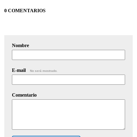
0 COMENTARIOS
Nombre
E-mail
No será mostrado.
Comentario