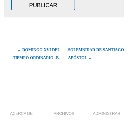
← DOMINGO XVI DEL
SOLEMNIDAD DE SANTIAGO
TIEMPO ORDINARIO -B-
APÓSTOL →
ACERCA DE
ARCHIVOS
ADMINISTRAR