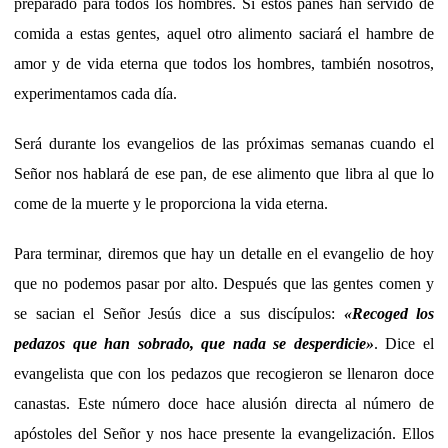
preparado para todos los hombres. Si estos panes han servido de
comida a estas gentes, aquel otro alimento saciará el hambre de
amor y de vida eterna que todos los hombres, también nosotros,
experimentamos cada día.
Será durante los evangelios de las próximas semanas cuando el
Señor nos hablará de ese pan, de ese alimento que libra al que lo
come de la muerte y le proporciona la vida eterna.
Para terminar, diremos que hay un detalle en el evangelio de hoy
que no podemos pasar por alto. Después que las gentes comen y
se sacian el Señor Jesús dice a sus discípulos:
«Recoged los
pedazos que han sobrado, que nada se desperdicie»
. Dice el
evangelista que con los pedazos que recogieron se llenaron doce
canastas. Este número doce hace alusión directa al número de
apóstoles del Señor y nos hace presente la evangelización. Ellos