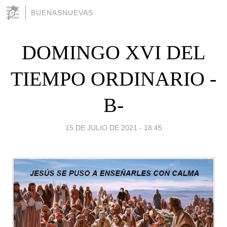
BUENASNUEVAS
DOMINGO XVI DEL
TIEMPO ORDINARIO -
B-
15 DE JULIO DE 2021 - 18:45