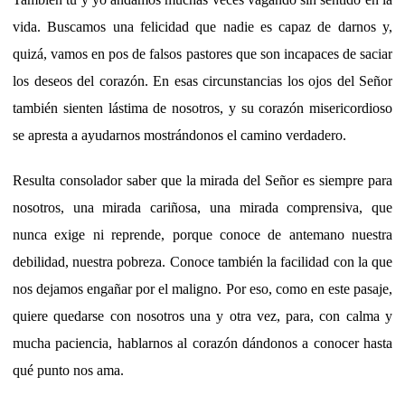
vida. Buscamos una felicidad que nadie es capaz de darnos y,
quizá, vamos en pos de falsos pastores que son incapaces de saciar
los deseos del corazón. En esas circunstancias los ojos del Señor
también sienten lástima de nosotros, y su corazón misericordioso
se apresta a ayudarnos mostrándonos el camino verdadero.
Resulta consolador saber que la mirada del Señor es siempre para
nosotros, una mirada cariñosa, una mirada comprensiva, que
nunca exige ni reprende, porque conoce de antemano nuestra
debilidad, nuestra pobreza. Conoce también la facilidad con la que
nos dejamos engañar por el maligno. Por eso, como en este pasaje,
quiere quedarse con nosotros una y otra vez, para, con calma y
mucha paciencia, hablarnos al corazón dándonos a conocer hasta
qué punto nos ama.