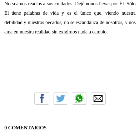
No seamos reacios a sus cuidados. Dejémonos llevar por Él. Sólo
Él tiene palabras de vida y es el único que, viendo nuestra
debilidad y nuestros pecados, no se escandaliza de nosotros, y nos
ama en nuestra realidad sin exigirnos nada a cambio.
0 COMENTARIOS