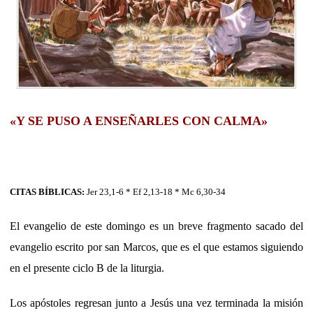
«Y SE PUSO A ENSEÑARLES CON CALMA»
CITAS BÍBLICAS:
Jer 23,1-6 * Ef 2,13-18 * Mc 6,30-34
El evangelio de este domingo es un breve fragmento sacado del
evangelio escrito por san Marcos, que es el que estamos siguiendo
en el presente ciclo B de la liturgia.
Los apóstoles regresan junto a Jesús una vez terminada la misión