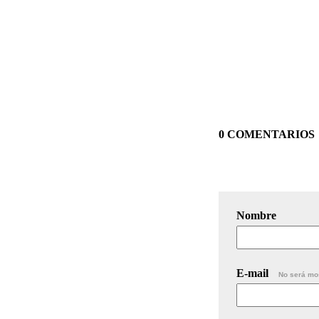
0 COMENTARIOS
Nombre
E-mail
No será mo