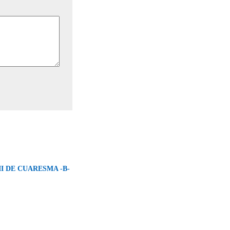
I DE CUARESMA -B-