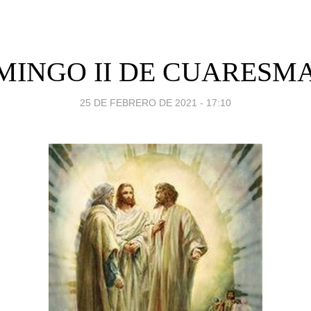
INGO II DE CUARESMA
25 DE FEBRERO DE 2021 - 17:10