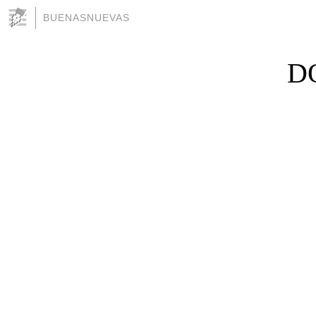
BUENASNUEVAS
D