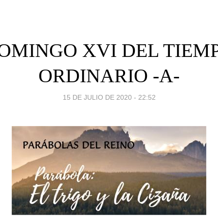
OMINGO XVI DEL TIEM
ORDINARIO -A-
15 DE JULIO DE 2020 - 22:52