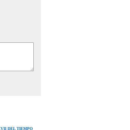
VII DEL TIEMPO