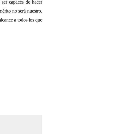
ser capaces de hacer
mérito no será nuestro,
alcance a todos los que