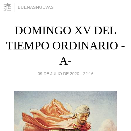
BUENASNUEVAS
DOMINGO XV DEL
TIEMPO ORDINARIO -
A-
09 DE JULIO DE 2020 - 22:16