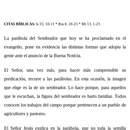
CITAS BÍBLICAS:
Is 55, 10-11 * Rm 8, 18-23 * Mt 13, 1-23
La parábola del Sembrador que hoy se ha proclamado en el
evangelio, pone en evidencia las distintas formas que adopta la
gente ante el anuncio de la Buena Noticia.
El Señor, una vez más, para hacer más comprensible su
predicación, recurre a las parábolas. En esta ocasión, la imagen
que elige es la de un sembrador. Lo hace porque, para aquellos
que le escuchan, la figura del sembrador es harto familiar. Todos
conocen los trabajos del campo porque pertenecen a un pueblo de
agricultores y pastores.
El Señor Jesús explica en la parábola, que no toda la semilla