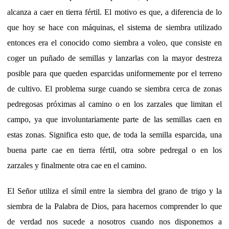
alcanza a caer en tierra fértil. El motivo es que, a diferencia de lo
que hoy se hace con máquinas, el sistema de siembra utilizado
entonces era el conocido como siembra a voleo, que consiste en
coger un puñado de semillas y lanzarlas con la mayor destreza
posible para que queden esparcidas uniformemente por el terreno
de cultivo. El problema surge cuando se siembra cerca de zonas
pedregosas próximas al camino o en los zarzales que limitan el
campo, ya que involuntariamente parte de las semillas caen en
estas zonas. Significa esto que, de toda la semilla esparcida, una
buena parte cae en tierra fértil, otra sobre pedregal o en los
zarzales y finalmente otra cae en el camino.
El Señor utiliza el símil entre la siembra del grano de trigo y la
siembra de la Palabra de Dios, para hacernos comprender lo que
de verdad nos sucede a nosotros cuando nos disponemos a