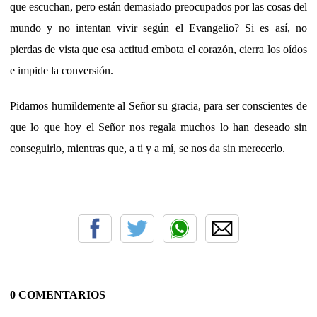
que escuchan, pero están demasiado preocupados por las cosas del
mundo y no intentan vivir según el Evangelio? Si es así, no
pierdas de vista que esa actitud embota el corazón, cierra los oídos
e impide la conversión.
Pidamos humildemente al Señor su gracia, para ser conscientes de
que lo que hoy el Señor nos regala muchos lo han deseado sin
conseguirlo, mientras que, a ti y a mí, se nos da sin merecerlo.
0 COMENTARIOS