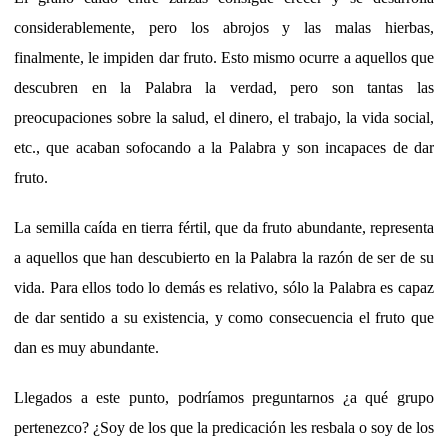
considerablemente, pero los abrojos y las malas hierbas,
finalmente, le impiden dar fruto. Esto mismo ocurre a aquellos que
descubren en la Palabra la verdad, pero son tantas las
preocupaciones sobre la salud, el dinero, el trabajo, la vida social,
etc., que acaban sofocando a la Palabra y son incapaces de dar
fruto.
La semilla caída en tierra fértil, que da fruto abundante, representa
a aquellos que han descubierto en la Palabra la razón de ser de su
vida. Para ellos todo lo demás es relativo, sólo la Palabra es capaz
de dar sentido a su existencia, y como consecuencia el fruto que
dan es muy abundante.
Llegados a este punto, podríamos preguntarnos ¿a qué grupo
pertenezco? ¿Soy de los que la predicación les resbala o soy de los