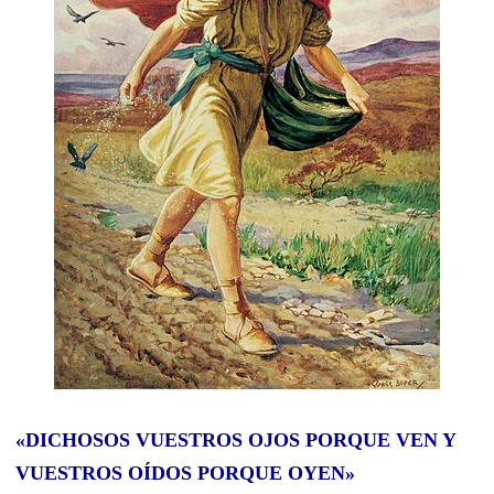
«DICHOSOS VUESTROS OJOS PORQUE VEN Y
VUESTROS OÍDOS PORQUE OYEN»