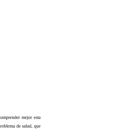
 comprender mejor esta
problema de salud, que