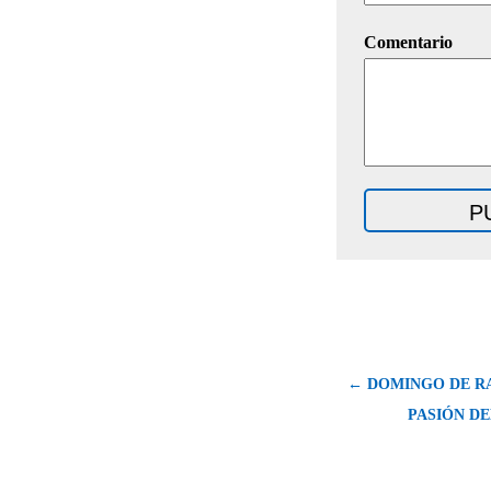
Comentario
← DOMINGO DE R
PASIÓN DE