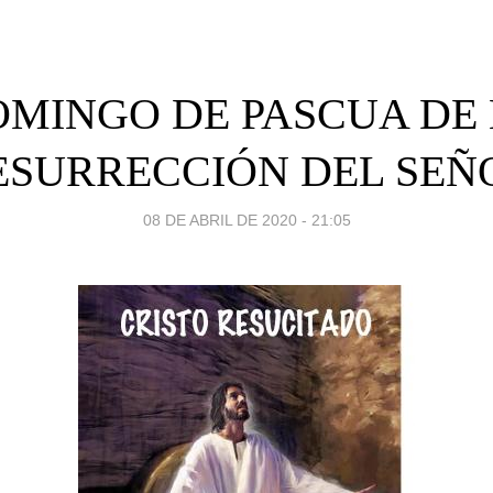
MINGO DE PASCUA DE
ESURRECCIÓN DEL SEÑ
08 DE ABRIL DE 2020 - 21:05