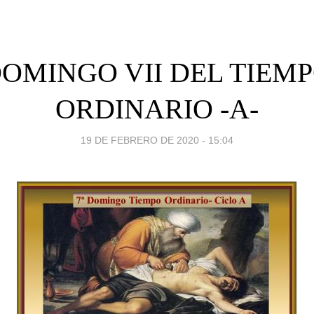
OMINGO VII DEL TIEM
ORDINARIO -A-
19 DE FEBRERO DE 2020 - 15:04