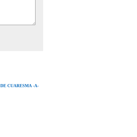
 DE CUARESMA -A-