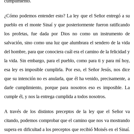
cumplimiento.
¿Cómo podemos entender esto? La ley que el Señor entregó a su
pueblo en el monte Sinaí y que posteriormente fueron ratificando
los profetas, fue dada por Dios no como un instrumento de
salvación, sino como una luz que alumbrara el sendero de la vida
del hombre, para que conociera cuál era el camino de la felicidad y
la vida. Sin embargo, para el pueblo, como para ti y para mí hoy,
esa ley es imposible cumplirla. Por eso, el Señor Jesús, nos dice
que su intención no es anularla, que él ha venido, precisamente, a
darle cumplimiento, porque para nosotros eso es imposible. La
cumple él, y nos la entrega cumplida a todos nosotros.
A través de los distintos preceptos de la ley que el Señor va
citando, podemos comprobar que el camino que nos va mostrando
supera en dificultad a los preceptos que recibió Moisés en el Sinaí.