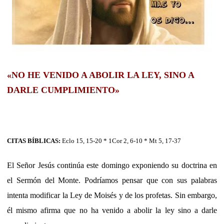
«NO HE VENIDO A ABOLIR LA LEY, SINO A
DARLE CUMPLIMIENTO»
CITAS BÍBLICAS:
Eclo 15, 15-20 * 1Cor 2, 6-10 * Mt 5, 17-37
El Señor Jesús continúa este domingo exponiendo su doctrina en
el Sermón del Monte. Podríamos pensar que con sus palabras
intenta modificar la Ley de Moisés y de los profetas. Sin embargo,
él mismo afirma que no ha venido a abolir la ley sino a darle