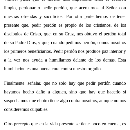
limpio, perdonar o pedir perdón, que acercarnos al Señor con
nuestras ofrendas y sacrificios. Por otra parte hemos de tener
presente que, pedir perdón es propio de los cristianos, de los
discípulos de Cristo, que, en su Cruz, nos obtuvo el perdón total
de su Padre Dios, y que, cuando pedimos perdón, somos nosotros
los primeros beneficiarios. Pedir perdón nos produce paz interior y
a la vez nos ayuda a humillarnos delante de los demás. Esta
humillación es una buena cura contra nuestro orgullo.
Finalmente, señalar, que no solo hay que pedir perdón cuando
hayamos hecho daño a alguien, sino que hay que hacerlo si
sospechamos que el otro tiene algo contra nosotros, aunque no nos
consideremos culpables.
Otro precepto que en la vida presente se tiene poco en cuenta, es