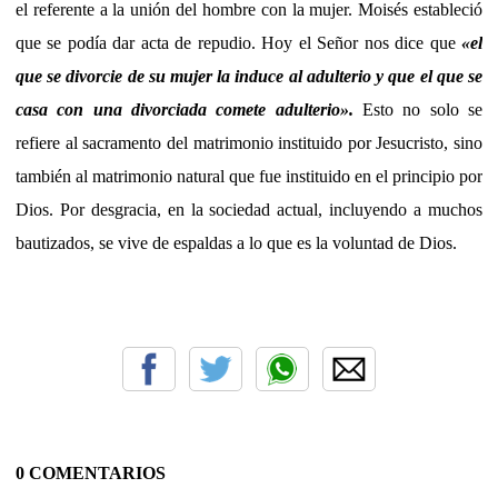
el referente a la unión del hombre con la mujer. Moisés estableció
que se podía dar acta de repudio. Hoy el Señor nos dice que
«el
que se divorcie de su mujer la induce al adulterio y que el que se
casa con una divorciada comete adulterio».
Esto no solo se
refiere al sacramento del matrimonio instituido por Jesucristo, sino
también al matrimonio natural que fue instituido en el principio por
Dios. Por desgracia, en la sociedad actual, incluyendo a muchos
bautizados, se vive de espaldas a lo que es la voluntad de Dios.
0 COMENTARIOS