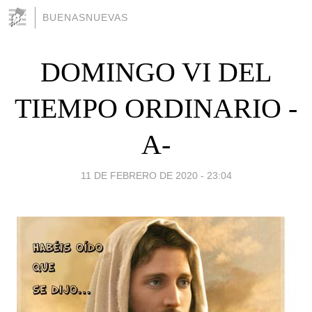
BUENASNUEVAS
DOMINGO VI DEL
TIEMPO ORDINARIO -
A-
11 DE FEBRERO DE 2020 - 23:04