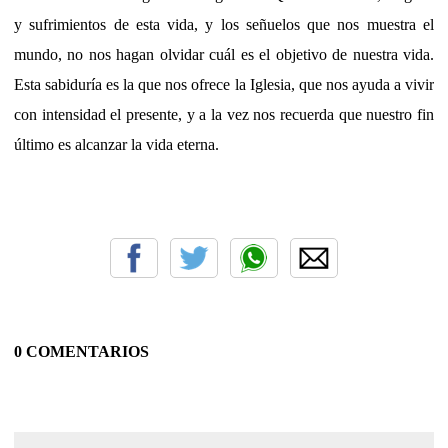
y sufrimientos de esta vida, y los señuelos que nos muestra el
mundo, no nos hagan olvidar cuál es el objetivo de nuestra vida.
Esta sabiduría es la que nos ofrece la Iglesia, que nos ayuda a vivir
con intensidad el presente, y a la vez nos recuerda que nuestro fin
último es alcanzar la vida eterna.
0 COMENTARIOS