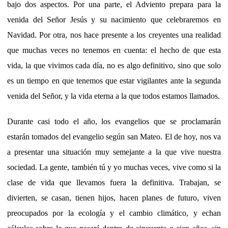
bajo dos aspectos. Por una parte, el Adviento prepara para la
venida del Señor Jesús y su nacimiento que celebraremos en
Navidad. Por otra, nos hace presente a los creyentes una realidad
que muchas veces no tenemos en cuenta: el hecho de que esta
vida, la que vivimos cada día, no es algo definitivo, sino que solo
es un tiempo en que tenemos que estar vigilantes ante la segunda
venida del Señor, y la vida eterna a la que todos estamos llamados.
Durante casi todo el año, los evangelios que se proclamarán
estarán tomados del evangelio según san Mateo. El de hoy, nos va
a presentar una situación muy semejante a la que vive nuestra
sociedad. La gente, también tú y yo muchas veces, vive como si la
clase de vida que llevamos fuera la definitiva. Trabajan, se
divierten, se casan, tienen hijos, hacen planes de futuro, viven
preocupados por la ecología y el cambio climático, y echan