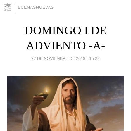
BUENASNUEVAS
DOMINGO I DE
ADVIENTO -A-
27 DE NOVIEMBRE DE 2019 - 15:22