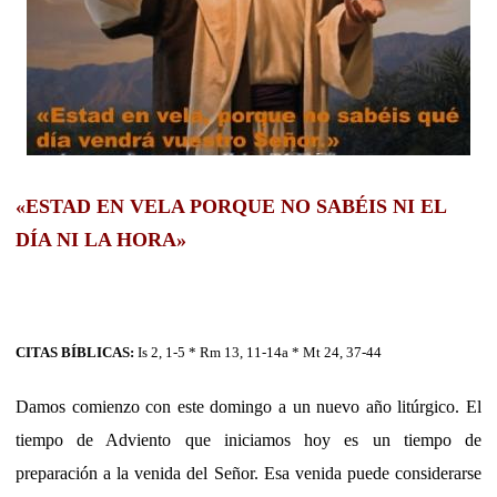
«ESTAD EN VELA PORQUE NO SABÉIS NI EL
DÍA NI LA HORA»
CITAS BÍBLICAS:
Is 2, 1-5 * Rm 13, 11-14a * Mt 24, 37-44
Damos comienzo con este domingo a un nuevo año litúrgico. El
tiempo de Adviento que iniciamos hoy es un tiempo de
preparación a la venida del Señor. Esa venida puede considerarse