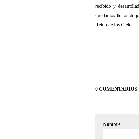
recibido y desarroll
quedamos llenos de gr
Reino de los Cielos.
0 COMENTARIOS
Nombre