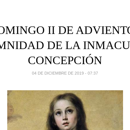
OMINGO II DE ADVIENTO
MNIDAD DE LA INMAC
CONCEPCIÓN
04 DE DICIEMBRE DE 2019 - 07:37