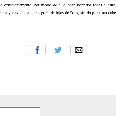
ado conscientemente. Por medio de él quedan borrados todos nuestro
acia y elevados a la categoría de hijos de Dios, siendo por tanto cohe