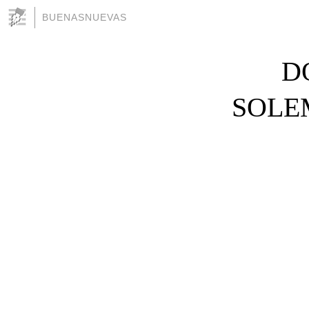
BUENASNUEVAS
D
SOLE