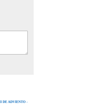
I DE ADVIENTO -