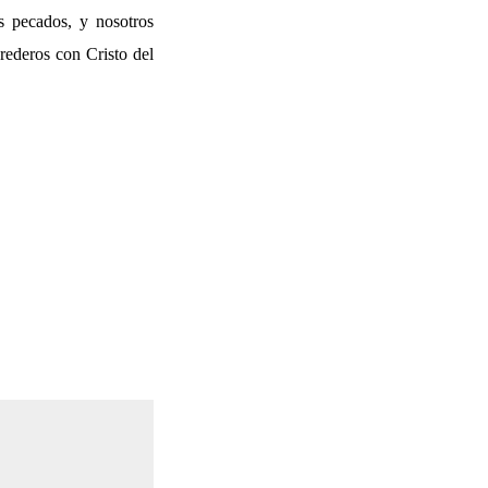
s pecados, y nosotros
rederos con Cristo del