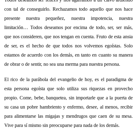
con tal de conseguirlo. Rechazamos todo aquello que nos hace
presente nuestra pequeñez, nuestra impotencia, nuestra
limitación… Todos deseamos por encima de todo, ser, ser más,
que nos consideren, que nos tengan en cuenta. Fruto de esta ansia
de ser, es el hecho de que todos nos volvemos egoístas. Solo
estamos de acuerdo con los demás, en tanto en cuanto su manera
de obrar o de sentir, no sea una merma para nuestra persona.
El rico de la parábola del evangelio de hoy, es el paradigma de
esta persona egoísta que solo utiliza sus riquezas en provecho
propio. Come, bebe, banquetea, sin importarle que a la puerta de
su casa un pobre hambriento y enfermo, desee, al menos, recibir
para alimentarse las migajas y mendrugos que caen de su mesa.
Vive para sí mismo sin preocuparse para nada de los demás.