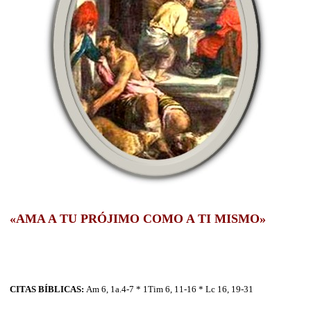
«AMA A TU PRÓJIMO COMO A TI MISMO»
CITAS BÍBLICAS:
Am 6, 1a.4-7 * 1Tim 6, 11-16 * Lc 16, 19-31