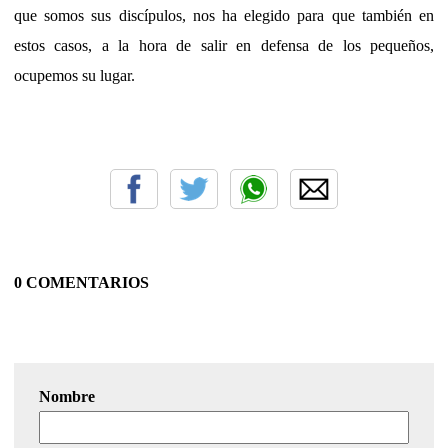
que somos sus discípulos, nos ha elegido para que también en
estos casos, a la hora de salir en defensa de los pequeños,
ocupemos su lugar.
0 COMENTARIOS
Nombre