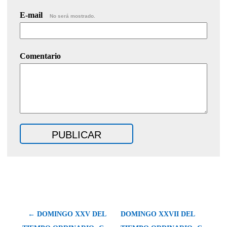
E-mail
No será mostrado.
Comentario
← DOMINGO XXV DEL
DOMINGO XXVII DEL