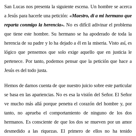
San Lucas nos presenta la siguiente escena. Un hombre se acerca
a Jesús para hacerle una petición:
«Maestro, di a mi hermano que
reparta conmigo la herencia».
No es difícil adivinar el problema
que tiene este hombre. Su hermano se ha apoderado de toda la
herencia de su padre y lo ha dejado a él en la miseria. Visto así, es
lógico que pensemos que solo exige aquello que en justicia le
pertenece. Por tanto, podemos pensar que la petición que hace a
Jesús es del todo justa.
Hemos de darnos cuenta de que nuestro juicio sobre este particular
se basa en las apariencias. No es esa la visión del Señor. El Señor
ve mucho más allá porque penetra el corazón del hombre y, por
tanto, no aprueba el comportamiento de ninguno de los dos
hermanos. Es consciente de que los dos se mueven por un amor
desmedido a las riquezas. El primero de ellos no ha tenido