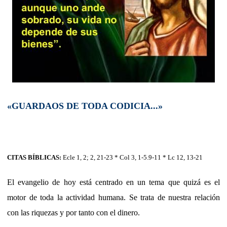
«GUARDAOS DE TODA CODICIA...»
CITAS BÍBLICAS:
Ecle 1, 2; 2, 21-23 * Col 3, 1-5.9-11 * Lc 12, 13-21
El evangelio de hoy está centrado en un tema que quizá es el
motor de toda la actividad humana. Se trata de nuestra relación
con las riquezas y por tanto con el dinero.