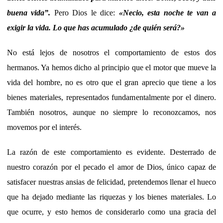
buena vida”.
Pero Dios le dice:
«Necio, esta noche te van a
exigir la vida. Lo que has acumulado ¿de quién será?»
No está lejos de nosotros el comportamiento de estos dos
hermanos. Ya hemos dicho al principio que el motor que mueve la
vida del hombre, no es otro que el gran aprecio que tiene a los
bienes materiales, representados fundamentalmente por el dinero.
También nosotros, aunque no siempre lo reconozcamos, nos
movemos por el interés.
La razón de este comportamiento es evidente. Desterrado de
nuestro corazón por el pecado el amor de Dios, único capaz de
satisfacer nuestras ansias de felicidad, pretendemos llenar el hueco
que ha dejado mediante las riquezas y los bienes materiales.
Lo
que ocurre, y esto hemos de considerarlo como una gracia del