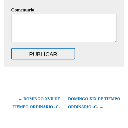
Comentario
← DOMINGO XVII DE
DOMINGO XIX DE TIEMPO
TIEMPO ORDINARIO -C-
ORDINARIO -C- →