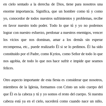
en cielo sentado a la derecha de Dios, tiene para nosotros una
enorme importancia. Significa, que un hombre como tú y como
yo, conocedor de todos nuestros sufrimientos y problemas, recibe
en favor nuestro todo poder. Todo lo que tú y yo no podemos
lograr con nuestro esfuerzo, perdonar a nuestros enemigos, vencer
los vicios que nos dominan, amar a los demás sin esperar
recompensa, etc., puede realizarlo Él si se lo pedimos. Él ha sido
constituido por el Padre, como Kyrios, como Señor de todo lo que
nos agobia, de todo lo que nos hace sufrir e impide que seamos
felices.
Otro aspecto importante de esta fiesta es considerar que nosotros,
miembros de la Iglesia, formamos con Cristo un solo cuerpo del
que Él es la cabeza y tú y yo somos el resto del cuerpo. Si nuestra
cabeza está ya en el cielo, sucederá como cuando nace un niño,