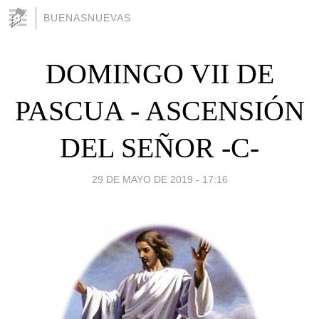
BUENASNUEVAS
DOMINGO VII DE
PASCUA - ASCENSIÓN
DEL SEÑOR -C-
29 DE MAYO DE 2019 - 17:16