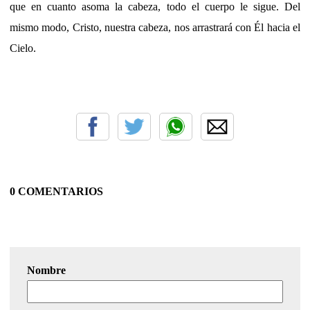
que en cuanto asoma la cabeza, todo el cuerpo le sigue. Del
mismo modo, Cristo, nuestra cabeza, nos arrastrará con Él hacia el
Cielo.
0 COMENTARIOS
Nombre