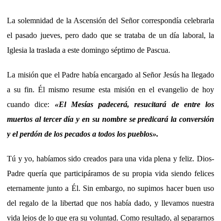
La solemnidad de la Ascensión del Señor correspondía celebrarla
el pasado jueves, pero dado que se trataba de un día laboral, la
Iglesia la traslada a este domingo séptimo de Pascua.
La misión que el Padre había encargado al Señor Jesús ha llegado
a su fin. Él mismo resume esta misión en el evangelio de hoy
cuando dice:
«
El Mesías padecerá, resucitará de entre los
muertos al tercer día y en su nombre se predicará la conversión
y el perdón de los pecados a todos los pueblos
».
Tú y yo, habíamos sido creados para una vida plena y feliz. Dios-
Padre quería que participáramos de su propia vida siendo felices
eternamente junto a Él. Sin embargo, no supimos hacer buen uso
del regalo de la libertad que nos había dado, y llevamos nuestra
vida lejos de lo que era su voluntad. Como resultado, al separarnos