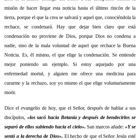
misión de hacer llegar esta noticia hasta el último rincón de la
tierra, porque el que la crea se salvará y aquel que, conociéndola la
rechace, se condenará. Hay que dejar bien claro que está
condenación no proviene de Dios, porque Dios no condena a
nadie, sino de la mala voluntad de aquel que rechace la Buena
Noticia. Es, él mismo, el que elige la condenación. Se entiende
mejor poniendo un ejemplo. Si estoy aquejado por una
enfermedad mortal, y alguien me ofrece una medicina para
curarme y la rechazo, soy yo mismo el que elige voluntariamente
morir.
Dice el evangelio de hoy, que el Señor, después de hablar a sus
discípulos,
«los sacó hacia Betania y después de bendecirlos se
separó de ellos subiendo hacia el cielo».
San marcos añade:
«Y se
sentó a la derecha de Dios».
El hecho de que el Señor Jesús esté