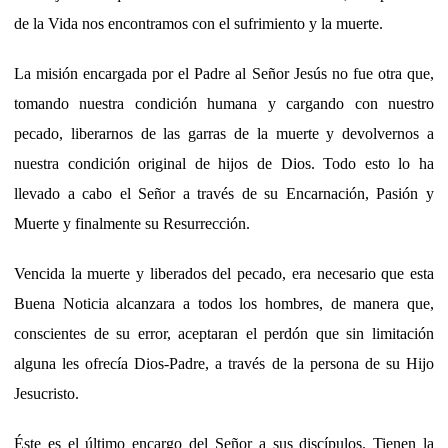
de la Vida nos encontramos con el sufrimiento y la muerte.
La misión encargada por el Padre al Señor Jesús no fue otra que,
tomando nuestra condición humana y cargando con nuestro
pecado, liberarnos de las garras de la muerte y devolvernos a
nuestra condición original de hijos de Dios. Todo esto lo ha
llevado a cabo el Señor a través de su Encarnación, Pasión y
Muerte y finalmente su Resurrección.
Vencida la muerte y liberados del pecado, era necesario que esta
Buena Noticia alcanzara a todos los hombres, de manera que,
conscientes de su error, aceptaran el perdón que sin limitación
alguna les ofrecía Dios-Padre, a través de la persona de su Hijo
Jesucristo.
Éste es el último encargo del Señor a sus discípulos. Tienen la