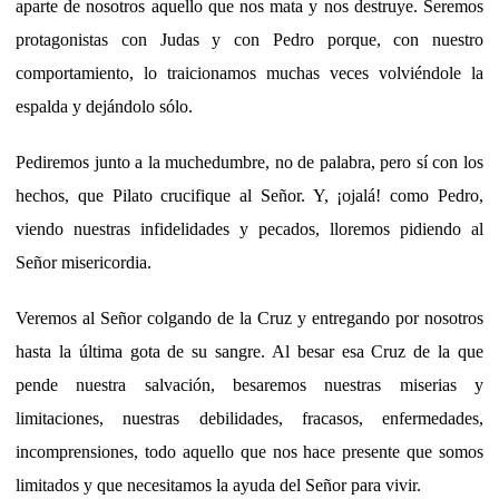
aparte de nosotros aquello que nos mata y nos destruye. Seremos
protagonistas con Judas y con Pedro porque, con nuestro
comportamiento, lo traicionamos muchas veces volviéndole la
espalda y dejándolo sólo.
Pediremos junto a la muchedumbre, no de palabra, pero sí con los
hechos, que Pilato crucifique al Señor. Y, ¡ojalá! como Pedro,
viendo nuestras infidelidades y pecados, lloremos pidiendo al
Señor misericordia.
Veremos al Señor colgando de la Cruz y entregando por nosotros
hasta la última gota de su sangre. Al besar esa Cruz de la que
pende nuestra salvación, besaremos nuestras miserias y
limitaciones, nuestras debilidades, fracasos, enfermedades,
incomprensiones, todo aquello que nos hace presente que somos
limitados y que necesitamos la ayuda del Señor para vivir.