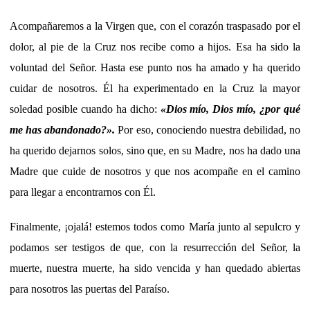
Acompañaremos a la Virgen que, con el corazón traspasado por el
dolor, al pie de la Cruz nos recibe como a hijos. Esa ha sido la
voluntad del Señor. Hasta ese punto nos ha amado y ha querido
cuidar de nosotros. Él ha experimentado en la Cruz la mayor
soledad posible cuando ha dicho:
«
Dios mío, Dios mío, ¿por qué
me has abandonado?
»
.
Por eso, conociendo nuestra debilidad, no
ha querido dejarnos solos, sino que, en su Madre, nos ha dado una
Madre que cuide de nosotros y que nos acompañe en el camino
para llegar a encontrarnos con Él.
Finalmente, ¡ojalá! estemos todos como María junto al sepulcro y
podamos ser testigos de que, con la resurrección del Señor, la
muerte, nuestra muerte, ha sido vencida y han quedado abiertas
para nosotros las puertas del Paraíso.