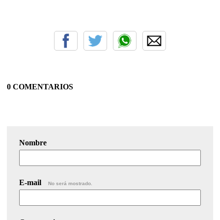
0 COMENTARIOS
Nombre
E-mail
No será mostrado.