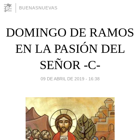
BUENASNUEVAS
DOMINGO DE RAMOS
EN LA PASIÓN DEL
SEÑOR -C-
09 DE ABRIL DE 2019 - 16:38