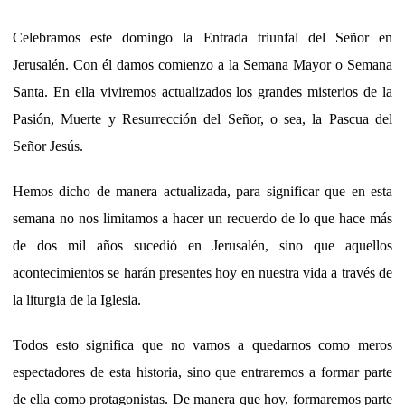
Celebramos este domingo la Entrada triunfal del Señor en
Jerusalén. Con él damos comienzo a la Semana Mayor o Semana
Santa. En ella viviremos actualizados los grandes misterios de la
Pasión, Muerte y Resurrección del Señor, o sea, la Pascua del
Señor Jesús.
Hemos dicho de manera actualizada, para significar que en esta
semana no nos limitamos a hacer un recuerdo de lo que hace más
de dos mil años sucedió en Jerusalén, sino que aquellos
acontecimientos se harán presentes hoy en nuestra vida a través de
la liturgia de la Iglesia.
Todos esto significa que no vamos a quedarnos como meros
espectadores de esta historia, sino que entraremos a formar parte
de ella como protagonistas. De manera que hoy, formaremos parte