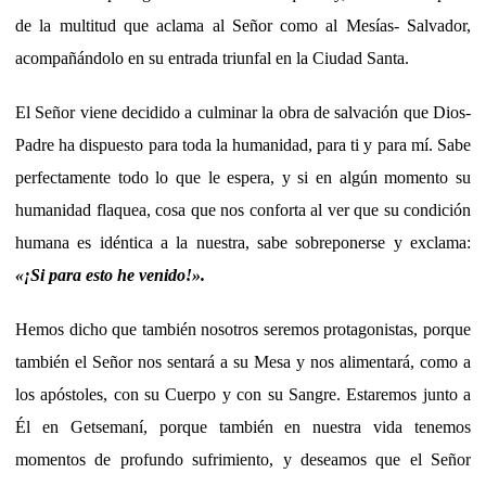
de la multitud que aclama al Señor como al Mesías- Salvador,
acompañándolo en su entrada triunfal en la Ciudad Santa.
El Señor viene decidido a culminar la obra de salvación que Dios-
Padre ha dispuesto para toda la humanidad, para ti y para mí. Sabe
perfectamente todo lo que le espera, y si en algún momento su
humanidad flaquea, cosa que nos conforta al ver que su condición
humana es idéntica a la nuestra, sabe sobreponerse y exclama:
«¡
Si para esto he venido!
».
Hemos dicho que también nosotros seremos protagonistas, porque
también el Señor nos sentará a su Mesa y nos alimentará, como a
los apóstoles, con su Cuerpo y con su Sangre. Estaremos junto a
Él en Getsemaní, porque también en nuestra vida tenemos
momentos de profundo sufrimiento, y deseamos que el Señor