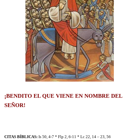
¡BENDITO EL QUE VIENE EN NOMBRE DEL
SEÑOR!
CITAS BÍBLICAS:
Is 50, 4-7 * Flp 2, 6-11 * Lc 22, 14 – 23, 56